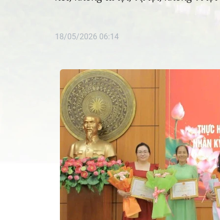
18/05/2026 06:14