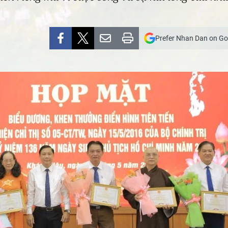
Prefer Nhan Dan on Go