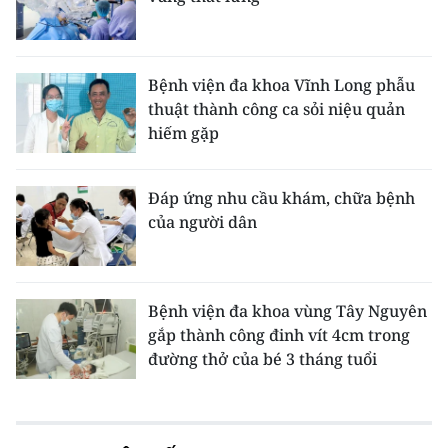
Bệnh viện đa khoa Vĩnh Long phẫu
thuật thành công ca sỏi niệu quản
hiếm gặp
Đáp ứng nhu cầu khám, chữa bệnh
của người dân
Bệnh viện đa khoa vùng Tây Nguyên
gắp thành công đinh vít 4cm trong
đường thở của bé 3 tháng tuổi