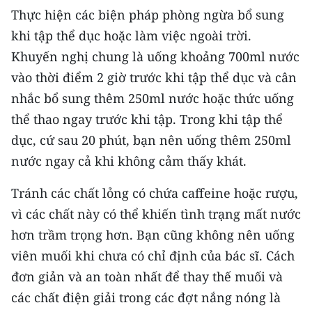
Thực hiện các biện pháp phòng ngừa bổ sung
khi tập thể dục hoặc làm việc ngoài trời.
Khuyến nghị chung là uống khoảng 700ml nước
vào thời điểm 2 giờ trước khi tập thể dục và cân
nhắc bổ sung thêm 250ml nước hoặc thức uống
thể thao ngay trước khi tập. Trong khi tập thể
dục, cứ sau 20 phút, bạn nên uống thêm 250ml
nước ngay cả khi không cảm thấy khát.
Tránh các chất lỏng có chứa caffeine hoặc rượu,
vì các chất này có thể khiến tình trạng mất nước
hơn trầm trọng hơn. Bạn cũng không nên uống
viên muối khi chưa có chỉ định của bác sĩ. Cách
đơn giản và an toàn nhất để thay thế muối và
các chất điện giải trong các đợt nắng nóng là