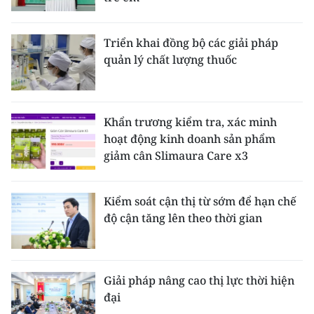
Triển khai đồng bộ các giải pháp
quản lý chất lượng thuốc
Khẩn trương kiểm tra, xác minh
hoạt động kinh doanh sản phẩm
giảm cân Slimaura Care x3
Kiểm soát cận thị từ sớm để hạn chế
độ cận tăng lên theo thời gian
Giải pháp nâng cao thị lực thời hiện
đại