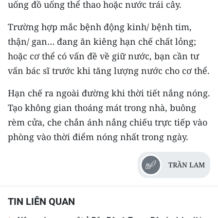
uống đồ uống thể thao hoặc nước trái cây.
Trường hợp mắc bệnh động kinh/ bệnh tim,
thận/ gan… đang ăn kiêng hạn chế chất lỏng;
hoặc cơ thể có vấn đề về giữ nước, bạn cần tư
vấn bác sĩ trước khi tăng lượng nước cho cơ thể.
Hạn chế ra ngoài đường khi thời tiết nắng nóng.
Tạo không gian thoáng mát trong nhà, buông
rèm cửa, che chắn ánh nắng chiếu trực tiếp vào
phòng vào thời điểm nóng nhất trong ngày.
TRẦN LAM
TIN LIÊN QUAN