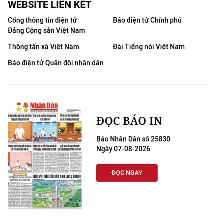
WEBSITE LIÊN KẾT
Cổng thông tin điện tử
Báo điện tử Chính phủ
Đảng Cộng sản Việt Nam
Thông tấn xã Việt Nam
Đài Tiếng nói Việt Nam
Báo điện tử Quân đội nhân dân
ĐỌC BÁO IN
Báo Nhân Dân số 25830
Ngày 07-08-2026
ĐỌC NGAY