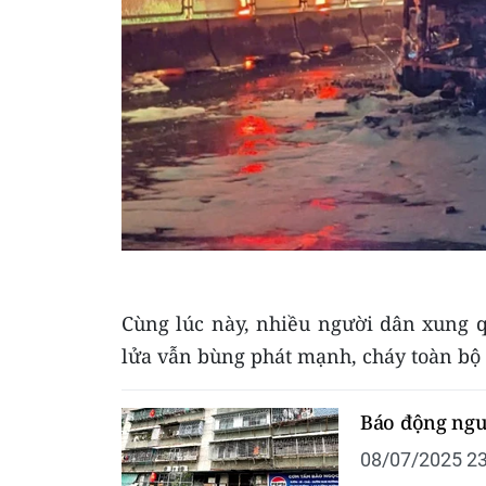
Cùng lúc này, nhiều người dân xung q
lửa vẫn bùng phát mạnh, cháy toàn bộ 
Báo động ngu
08/07/2025 23