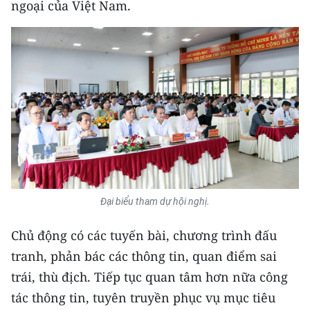
ngoại của Việt Nam.
Đại biểu tham dự hội nghị.
Chủ động có các tuyến bài, chương trình đấu
tranh, phản bác các thông tin, quan điểm sai
trái, thù địch. Tiếp tục quan tâm hơn nữa công
tác thông tin, tuyên truyền phục vụ mục tiêu