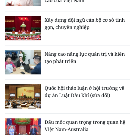
cao của Việt Nam
Xây dựng đội ngũ cán bộ cơ sở tinh
gọn, chuyên nghiệp
Nâng cao năng lực quản trị và kiến
tạo phát triển
Quốc hội thảo luận ở hội trường về
dự án Luật Dầu khí (sửa đổi)
Dấu mốc quan trọng trong quan hệ
Việt Nam-Australia