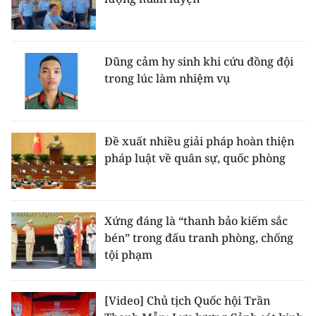
Dũng cảm hy sinh khi cứu đồng đội
trong lúc làm nhiệm vụ
Đề xuất nhiều giải pháp hoàn thiện
pháp luật về quân sự, quốc phòng
Xứng đáng là “thanh bảo kiếm sắc
bén” trong đấu tranh phòng, chống
tội phạm
[Video] Chủ tịch Quốc hội Trần