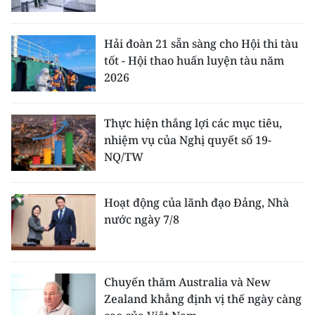
Hải đoàn 21 sẵn sàng cho Hội thi tàu
tốt - Hội thao huấn luyện tàu năm
2026
Thực hiện thắng lợi các mục tiêu,
nhiệm vụ của Nghị quyết số 19-
NQ/TW
Hoạt động của lãnh đạo Đảng, Nhà
nước ngày 7/8
Chuyến thăm Australia và New
Zealand khẳng định vị thế ngày càng