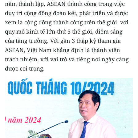
năm thành lập, ASEAN thành công trong việc
duy trì cộng đồng đoàn kết, phát triển và được
xem là cộng đồng thành công trên thế giới, với
quy mô kinh tế lớn thứ 5 thế giới, điểm sáng
của tăng trưởng. Với gần 3 thập kỷ tham gia
ASEAN, Việt Nam khẳng định là thành viên
trách nhiệm, với vai trò và tiếng nói ngày càng
được coi trọng.