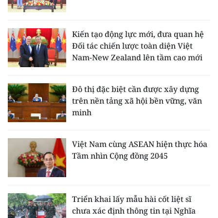
Kiến tạo động lực mới, đưa quan hệ
Đối tác chiến lược toàn diện Việt
Nam-New Zealand lên tầm cao mới
Đô thị đặc biệt cần được xây dựng
trên nền tảng xã hội bền vững, văn
minh
Việt Nam cùng ASEAN hiện thực hóa
Tầm nhìn Cộng đồng 2045
Triển khai lấy mẫu hài cốt liệt sĩ
chưa xác định thông tin tại Nghĩa