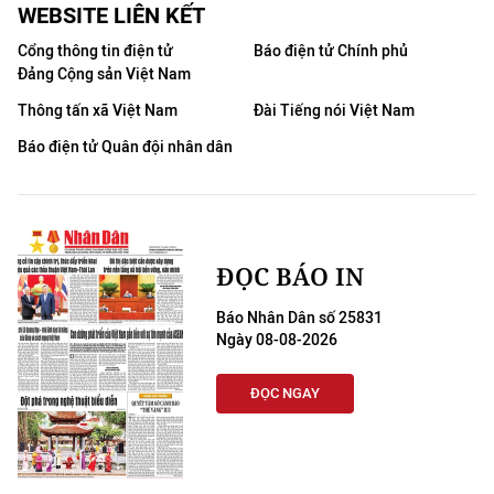
WEBSITE LIÊN KẾT
Cổng thông tin điện tử
Báo điện tử Chính phủ
Đảng Cộng sản Việt Nam
Thông tấn xã Việt Nam
Đài Tiếng nói Việt Nam
Báo điện tử Quân đội nhân dân
ĐỌC BÁO IN
Báo Nhân Dân số 25831
Ngày 08-08-2026
ĐỌC NGAY