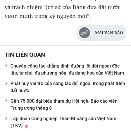
và trách nhiệm lịch sử của Đảng đưa đất nước
vươn mình trong kỷ nguyên mới”.
MAI VĂN BẢO
TIN LIÊN QUAN
Chuyến công tác khẳng định đường lối đối ngoại độc
lập, tự chủ, đa phương hóa, đa dạng hóa của Việt Nam
Phát huy vai trò của công tác đối ngoại trong phát triển
đất nước
Gần 75.000 đại biểu tham dự Hội nghị Báo cáo viên
Trung ương tháng 8
Tập đoàn Công nghiệp Than-Khoáng sản Việt Nam
(TKV)