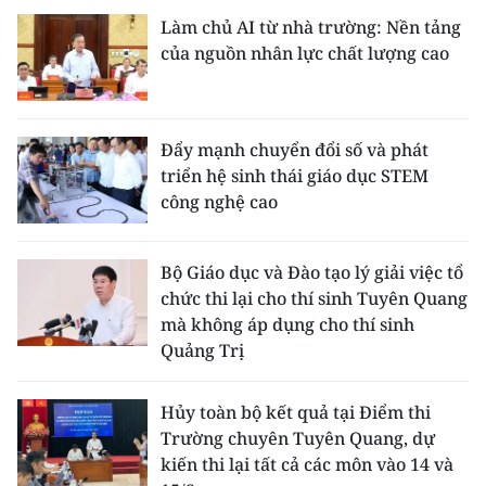
Làm chủ AI từ nhà trường: Nền tảng
của nguồn nhân lực chất lượng cao
Đẩy mạnh chuyển đổi số và phát
triển hệ sinh thái giáo dục STEM
công nghệ cao
Bộ Giáo dục và Đào tạo lý giải việc tổ
chức thi lại cho thí sinh Tuyên Quang
mà không áp dụng cho thí sinh
Quảng Trị
Hủy toàn bộ kết quả tại Điểm thi
Trường chuyên Tuyên Quang, dự
kiến thi lại tất cả các môn vào 14 và