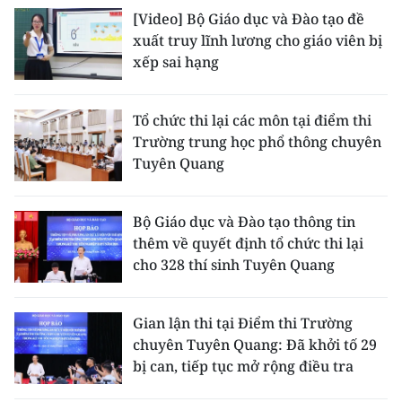
[Video] Bộ Giáo dục và Đào tạo đề
xuất truy lĩnh lương cho giáo viên bị
xếp sai hạng
Tổ chức thi lại các môn tại điểm thi
Trường trung học phổ thông chuyên
Tuyên Quang
Bộ Giáo dục và Đào tạo thông tin
thêm về quyết định tổ chức thi lại
cho 328 thí sinh Tuyên Quang
Gian lận thi tại Điểm thi Trường
chuyên Tuyên Quang: Đã khởi tố 29
bị can, tiếp tục mở rộng điều tra