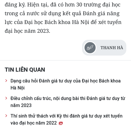
đăng ký. Hiện tại, đã có hơn 30 trường đại học
trong cả nước sử dụng kết quả Đánh giá năng
lực của Đại học Bách khoa Hà Nội để xét tuyển
đại học năm 2023.
THANH HÀ
TIN LIÊN QUAN
Dạng câu hỏi Đánh giá tư duy của Đại học Bách khoa
Hà Nội
Điều chỉnh cấu trúc, nội dung bài thi Đánh giá tư duy từ
năm 2023
Thí sinh thử thách với Kỳ thi đánh giá tư duy xét tuyển
vào đại học năm 2022