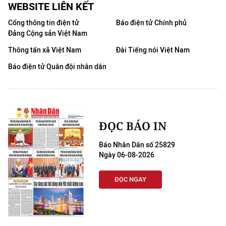
WEBSITE LIÊN KẾT
Cổng thông tin điện tử
Báo điện tử Chính phủ
Đảng Cộng sản Việt Nam
Thông tấn xã Việt Nam
Đài Tiếng nói Việt Nam
Báo điện tử Quân đội nhân dân
ĐỌC BÁO IN
Báo Nhân Dân số 25829
Ngày 06-08-2026
ĐỌC NGAY