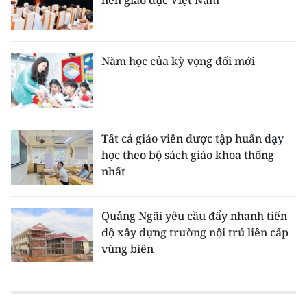
Năm học của kỳ vọng đổi mới
Tất cả giáo viên được tập huấn dạy
học theo bộ sách giáo khoa thống
nhất
Quảng Ngãi yêu cầu đẩy nhanh tiến
độ xây dựng trường nội trú liên cấp
vùng biên