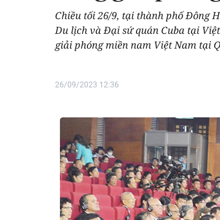
Chiều tối 26/9, tại thành phố Đông 
Du lịch và Đại sứ quán Cuba tại Vi
giải phóng miền nam Việt Nam tại Q
26/09/2023 12:36