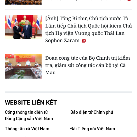
[Ảnh] Tổng Bí thư, Chủ tịch nước Tô
Lâm tiếp Chủ tịch Quốc hội kiêm Chủ
tịch Hạ viện Vương quốc Thái Lan
Sophon Zaram
Đoàn công tác của Bộ Chính trị kiểm
tra, giám sát công tác cán bộ tại Cà
Mau
WEBSITE LIÊN KẾT
Cổng thông tin điện tử
Báo điện tử Chính phủ
Đảng Cộng sản Việt Nam
Thông tấn xã Việt Nam
Đài Tiếng nói Việt Nam