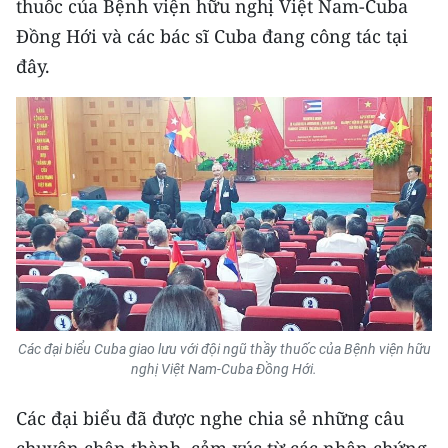
thuốc của Bệnh viện hữu nghị Việt Nam-Cuba
Đồng Hới và các bác sĩ Cuba đang công tác tại
đây.
Các đại biểu Cuba giao lưu với đội ngũ thầy thuốc của Bệnh viện hữu
nghị Việt Nam-Cuba Đồng Hới.
Các đại biểu đã được nghe chia sẻ những câu