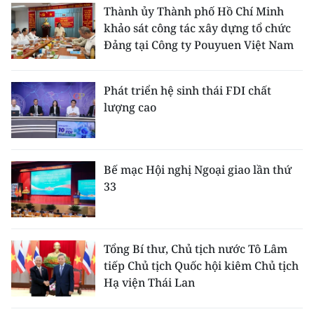
Thành ủy Thành phố Hồ Chí Minh
khảo sát công tác xây dựng tổ chức
Đảng tại Công ty Pouyuen Việt Nam
Phát triển hệ sinh thái FDI chất
lượng cao
Bế mạc Hội nghị Ngoại giao lần thứ
33
Tổng Bí thư, Chủ tịch nước Tô Lâm
tiếp Chủ tịch Quốc hội kiêm Chủ tịch
Hạ viện Thái Lan