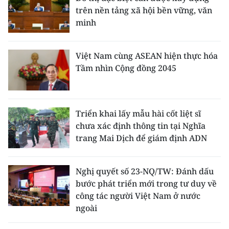
trên nền tảng xã hội bền vững, văn
minh
Việt Nam cùng ASEAN hiện thực hóa
Tầm nhìn Cộng đồng 2045
Triển khai lấy mẫu hài cốt liệt sĩ
chưa xác định thông tin tại Nghĩa
trang Mai Dịch để giám định ADN
Nghị quyết số 23-NQ/TW: Đánh dấu
bước phát triển mới trong tư duy về
công tác người Việt Nam ở nước
ngoài