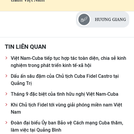
HƯƠNG GIANG
TIN LIÊN QUAN
Việt Nam-Cuba tiếp tục hợp tác toàn diện, chia sẻ kinh
nghiệm trong phát triển kinh tế-xã hội
Dấu ấn sâu đậm của Chủ tịch Cuba Fidel Castro tại
Quảng Trị
Tháng 9 đặc biệt của tình hữu nghị Việt Nam-Cuba
Khi Chủ tịch Fidel tới vùng giải phóng miền nam Việt
Nam
Đoàn đại biểu Ủy ban Bảo vệ Cách mạng Cuba thăm,
làm việc tại Quảng Bình