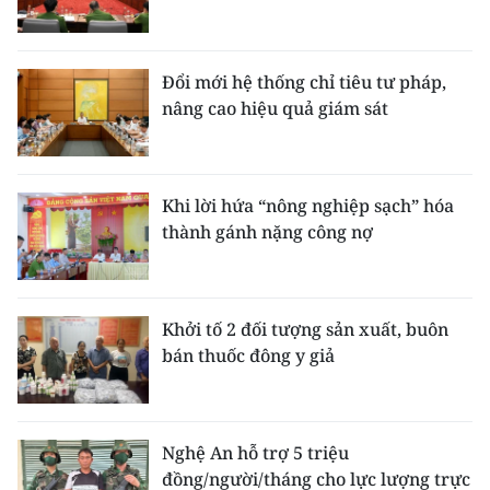
Đổi mới hệ thống chỉ tiêu tư pháp,
nâng cao hiệu quả giám sát
Khi lời hứa “nông nghiệp sạch” hóa
thành gánh nặng công nợ
Khởi tố 2 đối tượng sản xuất, buôn
bán thuốc đông y giả
Nghệ An hỗ trợ 5 triệu
đồng/người/tháng cho lực lượng trực