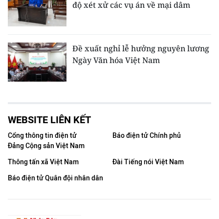
độ xét xử các vụ án về mại dâm
Đề xuất nghỉ lễ hưởng nguyên lương
Ngày Văn hóa Việt Nam
WEBSITE LIÊN KẾT
Cổng thông tin điện tử
Báo điện tử Chính phủ
Đảng Cộng sản Việt Nam
Thông tấn xã Việt Nam
Đài Tiếng nói Việt Nam
Báo điện tử Quân đội nhân dân