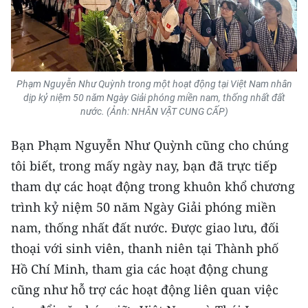
Phạm Nguyễn Như Quỳnh trong một hoạt động tại Việt Nam nhân
dịp kỷ niệm 50 năm Ngày Giải phóng miền nam, thống nhất đất
nước. (Ảnh: NHÂN VẬT CUNG CẤP)
Bạn Phạm Nguyễn Như Quỳnh cũng cho chúng
tôi biết, trong mấy ngày nay, bạn đã trực tiếp
tham dự các hoạt động trong khuôn khổ chương
trình kỷ niệm 50 năm Ngày Giải phóng miền
nam, thống nhất đất nước. Được giao lưu, đối
thoại với sinh viên, thanh niên tại Thành phố
Hồ Chí Minh, tham gia các hoạt động chung
cũng như hỗ trợ các hoạt động liên quan việc