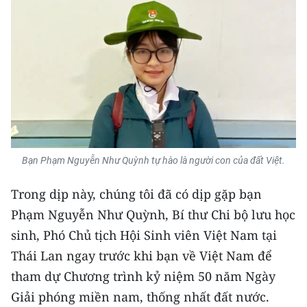
Bạn Phạm Nguyễn Như Quỳnh tự hào là người con của đất Việt.
Trong dịp này, chúng tôi đã có dịp gặp bạn
Phạm Nguyễn Như Quỳnh, Bí thư Chi bộ lưu học
sinh, Phó Chủ tịch Hội Sinh viên Việt Nam tại
Thái Lan ngay trước khi bạn về Việt Nam để
tham dự Chương trình kỷ niệm 50 năm Ngày
Giải phóng miền nam, thống nhất đất nước.