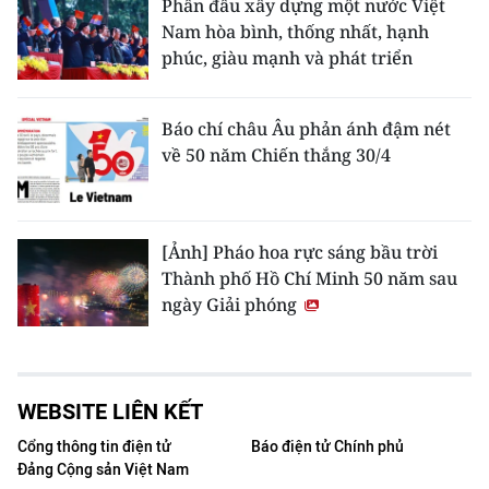
Phấn đấu xây dựng một nước Việt
Nam hòa bình, thống nhất, hạnh
phúc, giàu mạnh và phát triển
Báo chí châu Âu phản ánh đậm nét
về 50 năm Chiến thắng 30/4
[Ảnh] Pháo hoa rực sáng bầu trời
Thành phố Hồ Chí Minh 50 năm sau
ngày Giải phóng
WEBSITE LIÊN KẾT
Cổng thông tin điện tử
Báo điện tử Chính phủ
Đảng Cộng sản Việt Nam