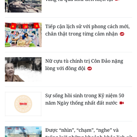
Tiếp cận lịch sử với phong cách mới,
chân thật trong từng cảm nhận
Nữ cựu tù chính trị Côn Đảo nặng
lòng với đồng đội
Sự sống hồi sinh trong Kỷ niệm 50
năm Ngày thống nhất đất nước
Được “nhìn”, “chạm”, “nghe” và