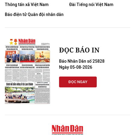
Thông tấn xã Việt Nam
Đài Tiếng nói Việt Nam
Báo điện tử Quân đội nhân dân
ĐỌC BÁO IN
Báo Nhân Dân số 25828
Ngày 05-08-2026
ĐỌC NGAY