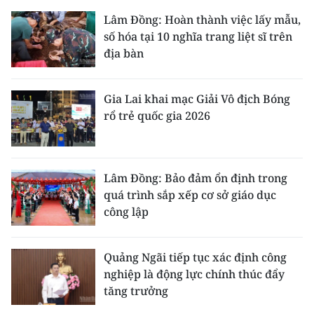
Lâm Đồng: Hoàn thành việc lấy mẫu,
số hóa tại 10 nghĩa trang liệt sĩ trên
địa bàn
Gia Lai khai mạc Giải Vô địch Bóng
rổ trẻ quốc gia 2026
Lâm Đồng: Bảo đảm ổn định trong
quá trình sắp xếp cơ sở giáo dục
công lập
Quảng Ngãi tiếp tục xác định công
nghiệp là động lực chính thúc đẩy
tăng trưởng