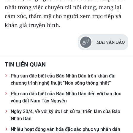
nhất trong việc chuyển tải nội dung, mang lại
cảm xúc, thẩm mỹ cho người xem trực tiếp và
khán giả truyền hình.
MAI VĂN BẢO
TIN LIÊN QUAN
Phụ san đặc biệt của Báo Nhân Dân trên khán đài
chương trình nghệ thuật “Non sông thống nhất”
Phụ san đặc biệt của Báo Nhân Dân đến với bạn đọc
vùng đất Nam Tây Nguyên
Ngày 30/4, về với ký ức lịch sử tại triển lãm của Báo
Nhân Dân
Nhiều hoạt động văn hóa đặc sắc phục vụ nhân dân