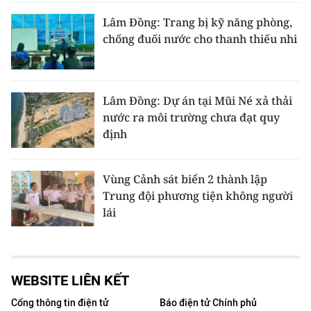
Lâm Đồng: Trang bị kỹ năng phòng,
chống đuối nước cho thanh thiếu nhi
Lâm Đồng: Dự án tại Mũi Né xả thải
nước ra môi trường chưa đạt quy
định
Vùng Cảnh sát biển 2 thành lập
Trung đội phương tiện không người
lái
WEBSITE LIÊN KẾT
Cổng thông tin điện tử
Báo điện tử Chính phủ