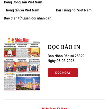
Đảng Cộng sản Việt Nam
Thông tấn xã Việt Nam
Đài Tiếng nói Việt Nam
Báo điện tử Quân đội nhân dân
ĐỌC BÁO IN
Báo Nhân Dân số 25829
Ngày 06-08-2026
ĐỌC NGAY