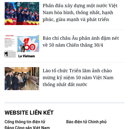
Phấn đấu xây dựng một nước Việt
Nam hòa bình, thống nhất, hạnh
phúc, giàu mạnh và phát triển
Báo chí châu Âu phản ánh đậm nét
về 50 năm Chiến thắng 30/4
Lào tổ chức Triển lãm ảnh chào
mừng kỷ niệm 50 năm Việt Nam
thống nhất đất nước
WEBSITE LIÊN KẾT
Cổng thông tin điện tử
Báo điện tử Chính phủ
Đảng Cộng sản Việt Nam