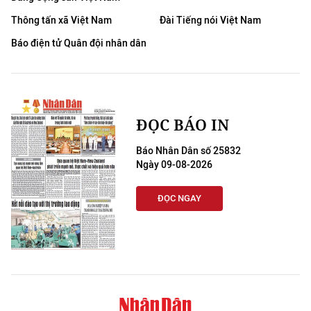
Thông tấn xã Việt Nam
Đài Tiếng nói Việt Nam
Báo điện tử Quân đội nhân dân
ĐỌC BÁO IN
Báo Nhân Dân số 25832
Ngày 09-08-2026
ĐỌC NGAY