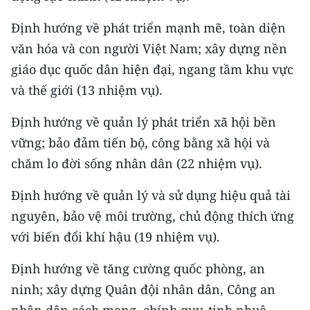
Định hướng về phát triển mạnh mẽ, toàn diện
văn hóa và con người Việt Nam; xây dựng nền
giáo dục quốc dân hiện đại, ngang tầm khu vực
và thế giới (13 nhiệm vụ).
Định hướng về quản lý phát triển xã hội bền
vững; bảo đảm tiến bộ, công bằng xã hội và
chăm lo đời sống nhân dân (22 nhiệm vụ).
Định hướng về quản lý và sử dụng hiệu quả tài
nguyên, bảo vệ môi trường, chủ động thích ứng
với biến đổi khí hậu (19 nhiệm vụ).
Định hướng về tăng cường quốc phòng, an
ninh; xây dựng Quân đội nhân dân, Công an