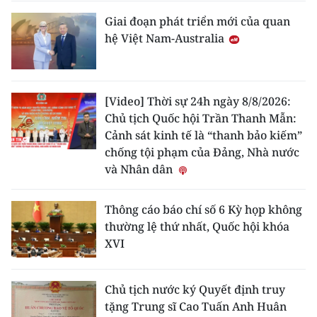
Giai đoạn phát triển mới của quan
hệ Việt Nam-Australia
[Video] Thời sự 24h ngày 8/8/2026:
Chủ tịch Quốc hội Trần Thanh Mẫn:
Cảnh sát kinh tế là “thanh bảo kiếm”
chống tội phạm của Đảng, Nhà nước
và Nhân dân
Thông cáo báo chí số 6 Kỳ họp không
thường lệ thứ nhất, Quốc hội khóa
XVI
Chủ tịch nước ký Quyết định truy
tặng Trung sĩ Cao Tuấn Anh Huân