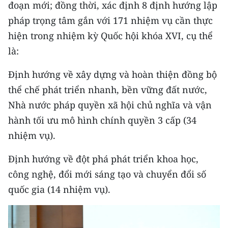
đoạn mới; đồng thời, xác định 8 định hướng lập
pháp trọng tâm gắn với 171 nhiệm vụ cần thực
hiện trong nhiệm kỳ Quốc hội khóa XVI, cụ thể
là:
Định hướng về xây dựng và hoàn thiện đồng bộ
thể chế phát triển nhanh, bền vững đất nước,
Nhà nước pháp quyền xã hội chủ nghĩa và vận
hành tối ưu mô hình chính quyền 3 cấp (34
nhiệm vụ).
Định hướng về đột phá phát triển khoa học,
công nghệ, đổi mới sáng tạo và chuyển đổi số
quốc gia (14 nhiệm vụ).