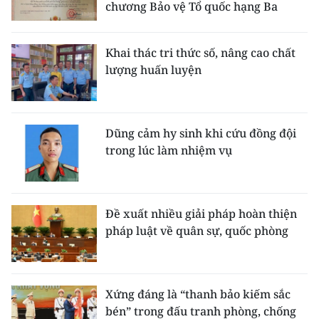
chương Bảo vệ Tổ quốc hạng Ba
Khai thác tri thức số, nâng cao chất
lượng huấn luyện
Dũng cảm hy sinh khi cứu đồng đội
trong lúc làm nhiệm vụ
Đề xuất nhiều giải pháp hoàn thiện
pháp luật về quân sự, quốc phòng
Xứng đáng là “thanh bảo kiếm sắc
bén” trong đấu tranh phòng, chống