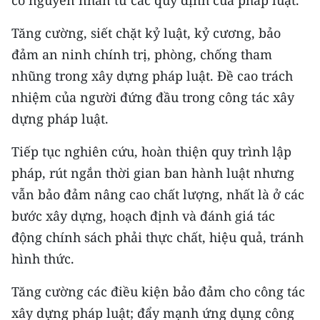
Tăng cường, siết chặt kỷ luật, kỷ cương, bảo
đảm an ninh chính trị, phòng, chống tham
nhũng trong xây dựng pháp luật. Đề cao trách
nhiệm của người đứng đầu trong công tác xây
dựng pháp luật.
Tiếp tục nghiên cứu, hoàn thiện quy trình lập
pháp, rút ngắn thời gian ban hành luật nhưng
vẫn bảo đảm nâng cao chất lượng, nhất là ở các
bước xây dựng, hoạch định và đánh giá tác
động chính sách phải thực chất, hiệu quả, tránh
hình thức.
Tăng cường các điều kiện bảo đảm cho công tác
xây dựng pháp luật; đẩy mạnh ứng dụng công