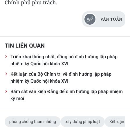
Chính phủ phụ trách.
VĂN TOẢN
TIN LIÊN QUAN
Triển khai thống nhất, đồng bộ định hướng lập pháp
nhiệm kỳ Quốc hội khóa XVI
Kết luận của Bộ Chính trị về định hướng lập pháp
nhiệm kỳ Quốc hội khóa XVI
Bám sát văn kiện Đảng để định hướng lập pháp nhiệm
kỳ mới
phòng chống tham nhũng
xây dựng pháp luật
Kết luận 17