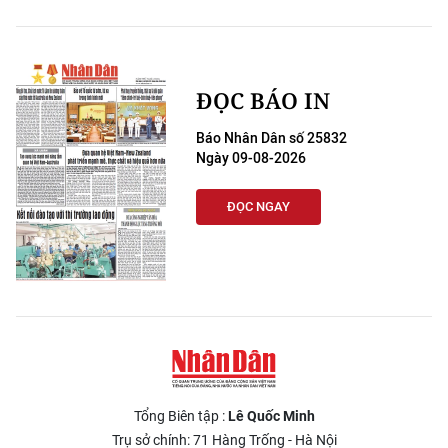
ĐỌC BÁO IN
Báo Nhân Dân số 25832
Ngày 09-08-2026
ĐỌC NGAY
Tổng Biên tập :
Lê Quốc Minh
Trụ sở chính: 71 Hàng Trống - Hà Nội