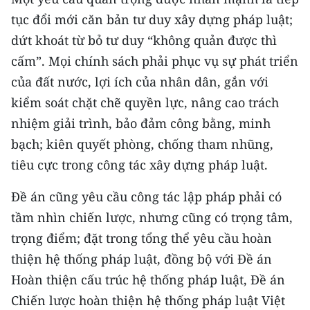
tục đổi mới căn bản tư duy xây dựng pháp luật;
dứt khoát từ bỏ tư duy “không quản được thì
cấm”. Mọi chính sách phải phục vụ sự phát triển
của đất nước, lợi ích của nhân dân, gắn với
kiểm soát chặt chẽ quyền lực, nâng cao trách
nhiệm giải trình, bảo đảm công bằng, minh
bạch; kiên quyết phòng, chống tham nhũng,
tiêu cực trong công tác xây dựng pháp luật.
Đề án cũng yêu cầu công tác lập pháp phải có
tầm nhìn chiến lược, nhưng cũng có trọng tâm,
trọng điểm; đặt trong tổng thể yêu cầu hoàn
thiện hệ thống pháp luật, đồng bộ với Đề án
Hoàn thiện cấu trúc hệ thống pháp luật, Đề án
Chiến lược hoàn thiện hệ thống pháp luật Việt