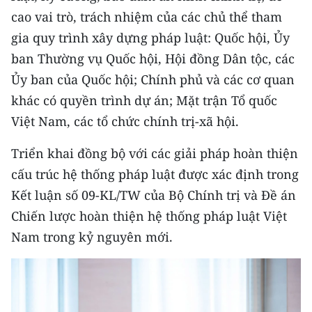
cao vai trò, trách nhiệm của các chủ thể tham
gia quy trình xây dựng pháp luật: Quốc hội, Ủy
ban Thường vụ Quốc hội, Hội đồng Dân tộc, các
Ủy ban của Quốc hội; Chính phủ và các cơ quan
khác có quyền trình dự án; Mặt trận Tổ quốc
Việt Nam, các tổ chức chính trị-xã hội.
Triển khai đồng bộ với các giải pháp hoàn thiện
cấu trúc hệ thống pháp luật được xác định trong
Kết luận số 09-KL/TW của Bộ Chính trị và Đề án
Chiến lược hoàn thiện hệ thống pháp luật Việt
Nam trong kỷ nguyên mới.