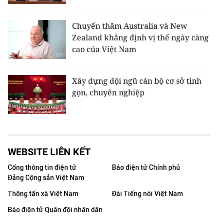
Chuyến thăm Australia và New
Zealand khẳng định vị thế ngày càng
cao của Việt Nam
Xây dựng đội ngũ cán bộ cơ sở tinh
gọn, chuyên nghiệp
WEBSITE LIÊN KẾT
Cổng thông tin điện tử
Báo điện tử Chính phủ
Đảng Cộng sản Việt Nam
Thông tấn xã Việt Nam
Đài Tiếng nói Việt Nam
Báo điện tử Quân đội nhân dân