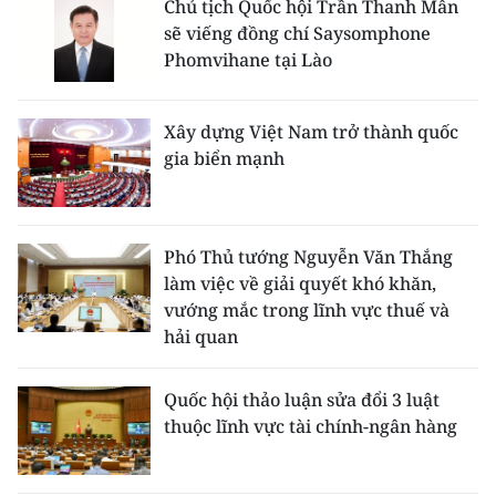
Chủ tịch Quốc hội Trần Thanh Mẫn
sẽ viếng đồng chí Saysomphone
Phomvihane tại Lào
Xây dựng Việt Nam trở thành quốc
gia biển mạnh
Phó Thủ tướng Nguyễn Văn Thắng
làm việc về giải quyết khó khăn,
vướng mắc trong lĩnh vực thuế và
hải quan
Quốc hội thảo luận sửa đổi 3 luật
thuộc lĩnh vực tài chính-ngân hàng