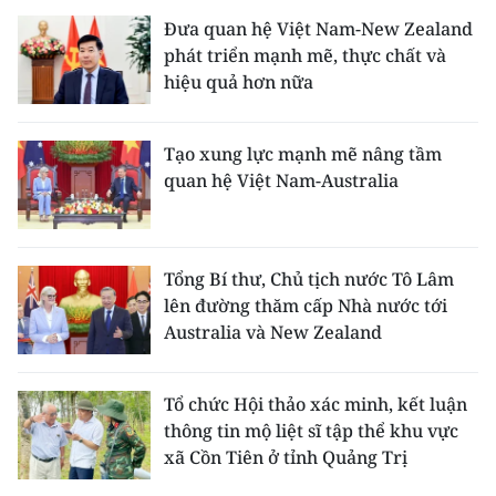
Đưa quan hệ Việt Nam-New Zealand
phát triển mạnh mẽ, thực chất và
hiệu quả hơn nữa
Tạo xung lực mạnh mẽ nâng tầm
quan hệ Việt Nam-Australia
Tổng Bí thư, Chủ tịch nước Tô Lâm
lên đường thăm cấp Nhà nước tới
Australia và New Zealand
Tổ chức Hội thảo xác minh, kết luận
thông tin mộ liệt sĩ tập thể khu vực
xã Cồn Tiên ở tỉnh Quảng Trị