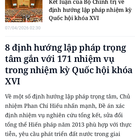
Kết luận của Bộ Chính trị về
định hướng lập pháp nhiệm kỳ
Quốc hội khóa XVI
07/04/2026 02:30
8 định hướng lập pháp trọng
tâm gắn với 171 nhiệm vụ
trong nhiệm kỳ Quốc hội khóa
XVI
Về một số định hướng lập pháp trọng tâm, Chủ
nhiệm Phan Chí Hiếu nhấn mạnh, Đề án xác
định nhiệm vụ nghiên cứu tổng kết, sửa đổi
tổng thể Hiến pháp năm 2013 phù hợp với thực
tiễn, yêu cầu phát triển đất nước trong giai