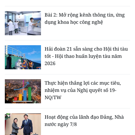
Bài 2: Mở rộng kênh thông tin, ứng
dụng khoa học công nghệ
Hải đoàn 21 sẵn sàng cho Hội thi tàu
tốt - Hội thao huấn luyện tàu năm
2026
Thực hiện thắng lợi các mục tiêu,
nhiệm vụ của Nghị quyết số 19-
NQ/TW
Hoạt động của lãnh đạo Đảng, Nhà
nước ngày 7/8