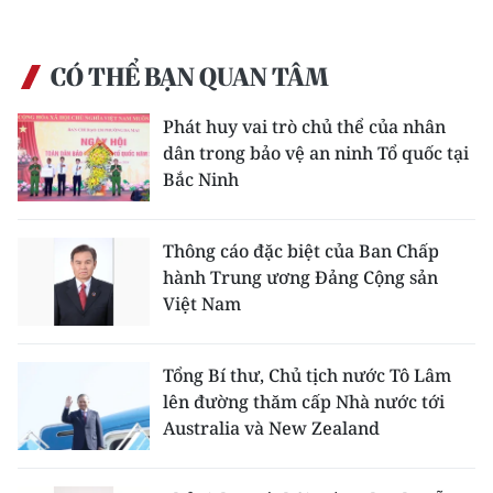
CÓ THỂ BẠN QUAN TÂM
Phát huy vai trò chủ thể của nhân
dân trong bảo vệ an ninh Tổ quốc tại
Bắc Ninh
Thông cáo đặc biệt của Ban Chấp
hành Trung ương Đảng Cộng sản
Việt Nam
Tổng Bí thư, Chủ tịch nước Tô Lâm
lên đường thăm cấp Nhà nước tới
Australia và New Zealand