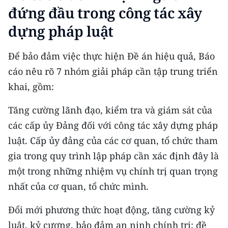
đứng đầu trong công tác xây
dựng pháp luật
Để bảo đảm việc thực hiện Đề án hiệu quả, Báo
cáo nêu rõ 7 nhóm giải pháp cần tập trung triển
khai, gồm:
Tăng cường lãnh đạo, kiểm tra và giám sát của
các cấp ủy Đảng đối với công tác xây dựng pháp
luật. Cấp ủy đảng của các cơ quan, tổ chức tham
gia trong quy trình lập pháp cần xác định đây là
một trong những nhiệm vụ chính trị quan trọng
nhất của cơ quan, tổ chức mình.
Đổi mới phương thức hoạt động, tăng cường kỷ
luật, kỷ cương, bảo đảm an ninh chính trị; đề