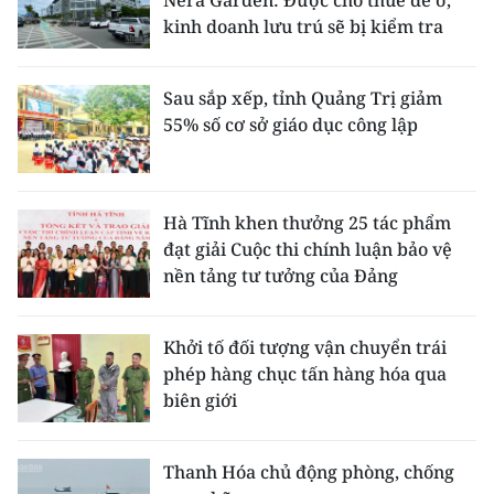
kinh doanh lưu trú sẽ bị kiểm tra
Sau sắp xếp, tỉnh Quảng Trị giảm
55% số cơ sở giáo dục công lập
Hà Tĩnh khen thưởng 25 tác phẩm
đạt giải Cuộc thi chính luận bảo vệ
nền tảng tư tưởng của Đảng
Khởi tố đối tượng vận chuyển trái
phép hàng chục tấn hàng hóa qua
biên giới
Thanh Hóa chủ động phòng, chống