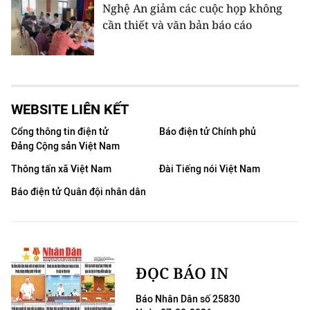
Nghệ An giảm các cuộc họp không
cần thiết và văn bản báo cáo
WEBSITE LIÊN KẾT
Cổng thông tin điện tử
Báo điện tử Chính phủ
Đảng Cộng sản Việt Nam
Thông tấn xã Việt Nam
Đài Tiếng nói Việt Nam
Báo điện tử Quân đội nhân dân
ĐỌC BÁO IN
Báo Nhân Dân số 25830