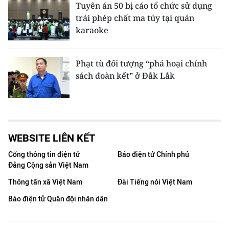
Tuyên án 50 bị cáo tổ chức sử dụng
trái phép chất ma túy tại quán
karaoke
Phạt tù đối tượng “phá hoại chính
sách đoàn kết” ở Đắk Lắk
WEBSITE LIÊN KẾT
Cổng thông tin điện tử
Báo điện tử Chính phủ
Đảng Cộng sản Việt Nam
Thông tấn xã Việt Nam
Đài Tiếng nói Việt Nam
Báo điện tử Quân đội nhân dân