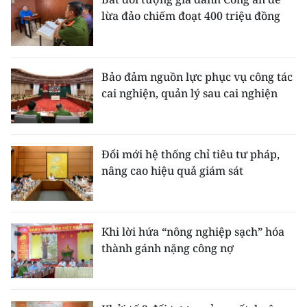
lừa đảo chiếm đoạt 400 triệu đồng
Bảo đảm nguồn lực phục vụ công tác
cai nghiện, quản lý sau cai nghiện
Đổi mới hệ thống chỉ tiêu tư pháp,
nâng cao hiệu quả giám sát
Khi lời hứa “nông nghiệp sạch” hóa
thành gánh nặng công nợ