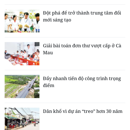
Đột phá để trở thành trung tâm đổi
mới sáng tạo
Giải bài toán đơn thư vượt cấp ở Cà
Mau
Đẩy nhanh tiến độ công trình trọng
điểm
Dân khổ vì dự án “treo” hơn 30 năm