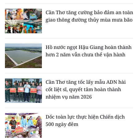
Cần Thơ tăng cường bảo đảm an toàn
giao thông đường thủy mùa mưa bão
Hồ nước ngọt Hậu Giang hoàn thành
hơn 2 năm vẫn chưa thể vận hành
Cần Thơ tăng tốc lấy mẫu ADN hài
cốt liệt sĩ, quyết tâm hoàn thành
nhiệm vụ năm 2026
Dốc toàn lực thực hiện Chiến dịch
500 ngày đêm