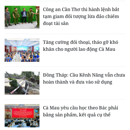
Công an Cần Thơ thi hành lệnh bắt
tạm giam đối tượng lừa đảo chiếm
đoạt tài sản
Tăng cường đối thoại, tháo gỡ khó
khăn cho người lao động Cà Mau
Đồng Tháp: Cầu Kênh Năng vẫn chưa
hoàn thành và đưa vào sử dụng
Cà Mau yêu cầu học theo Bác phải
bằng sản phẩm, kết quả cụ thể