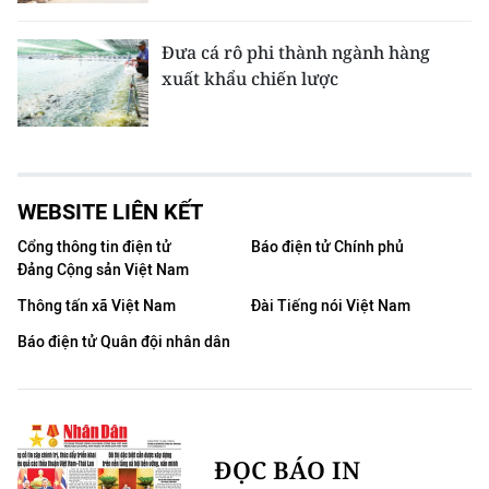
Đưa cá rô phi thành ngành hàng
xuất khẩu chiến lược
WEBSITE LIÊN KẾT
Cổng thông tin điện tử
Báo điện tử Chính phủ
Đảng Cộng sản Việt Nam
Thông tấn xã Việt Nam
Đài Tiếng nói Việt Nam
Báo điện tử Quân đội nhân dân
ĐỌC BÁO IN