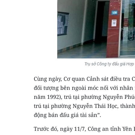
Trụ sở Công ty đấu giá Hợp
Cùng ngày, Cơ quan Cảnh sát điều tra C
đối tượng bên ngoài móc nối với nhân
năm 1992), trú tại phường Nguyễn Phúc
trú tại phường Nguyễn Thái Học, thành
động bán đấu giá tài sản”.
Trước đó, ngày 11/7, Công an tỉnh Yên 