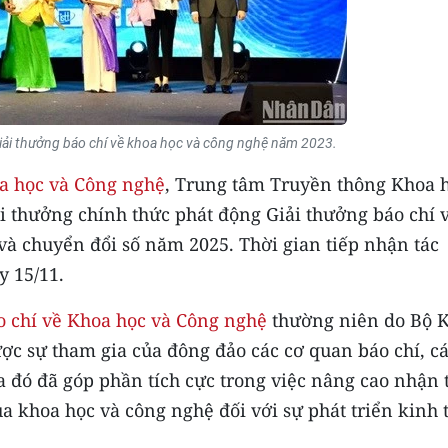
iải thưởng báo chí về khoa học và công nghệ năm 2023.
a học và Công nghệ
, Trung tâm Truyền thông Khoa 
i thưởng chính thức phát động Giải thưởng báo chí 
và chuyển đổi số năm 2025. Thời gian tiếp nhận tác
y 15/11.
o chí về Khoa học và Công nghệ
thường niên do Bộ 
ợc sự tham gia của đông đảo các cơ quan báo chí, c
a đó đã góp phần tích cực trong việc nâng cao nhận 
của khoa học và công nghệ đối với sự phát triển kinh 