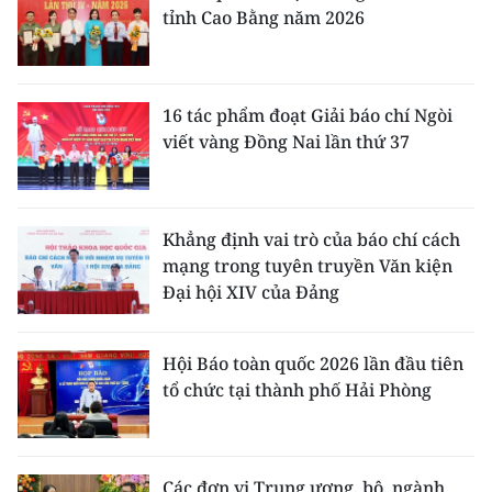
tỉnh Cao Bằng năm 2026
16 tác phẩm đoạt Giải báo chí Ngòi
viết vàng Đồng Nai lần thứ 37
Khẳng định vai trò của báo chí cách
mạng trong tuyên truyền Văn kiện
Đại hội XIV của Đảng
Hội Báo toàn quốc 2026 lần đầu tiên
tổ chức tại thành phố Hải Phòng
Các đơn vị Trung ương, bộ, ngành