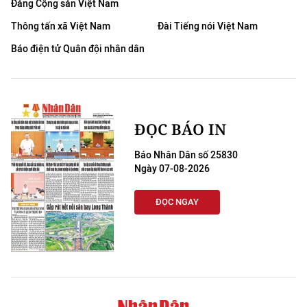
Đảng Cộng sản Việt Nam
Thông tấn xã Việt Nam
Đài Tiếng nói Việt Nam
Báo điện tử Quân đội nhân dân
ĐỌC BÁO IN
Báo Nhân Dân số 25830
Ngày 07-08-2026
ĐỌC NGAY