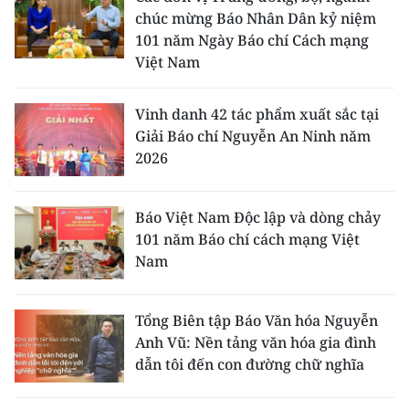
chúc mừng Báo Nhân Dân kỷ niệm
101 năm Ngày Báo chí Cách mạng
Việt Nam
Vinh danh 42 tác phẩm xuất sắc tại
Giải Báo chí Nguyễn An Ninh năm
2026
Báo Việt Nam Độc lập và dòng chảy
101 năm Báo chí cách mạng Việt
Nam
Tổng Biên tập Báo Văn hóa Nguyễn
Anh Vũ: Nền tảng văn hóa gia đình
dẫn tôi đến con đường chữ nghĩa