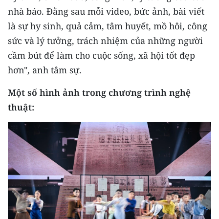
nhà báo. Đằng sau mỗi video, bức ảnh, bài viết
là sự hy sinh, quả cảm, tâm huyết, mồ hôi, công
sức và lý tưởng, trách nhiệm của những người
cầm bút để làm cho cuộc sống, xã hội tốt đẹp
hơn", anh tâm sự.
Một số hình ảnh trong chương trình nghệ
thuật: