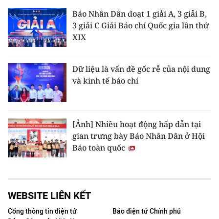
Báo Nhân Dân đoạt 1 giải A, 3 giải B,
3 giải C Giải Báo chí Quốc gia lần thứ
XIX
Dữ liệu là vấn đề gốc rễ của nội dung
và kinh tế báo chí
[Ảnh] Nhiều hoạt động hấp dẫn tại
gian trưng bày Báo Nhân Dân ở Hội
Báo toàn quốc
WEBSITE LIÊN KẾT
Cổng thông tin điện tử
Báo điện tử Chính phủ