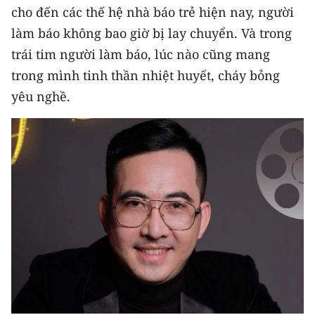
cho đến các thế hệ nhà báo trẻ hiện nay, người
làm báo không bao giờ bị lay chuyển. Và trong
trái tim người làm báo, lúc nào cũng mang
trong mình tinh thần nhiệt huyết, cháy bỏng
yêu nghề.