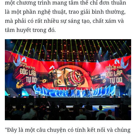
một chương trình mang tâm thế chỉ đơn thuần
là một phần nghệ thuật, trao giải bình thường,
mà phải có rất nhiều sự sáng tạo, chất xám và
tâm huyết trong đó.
"Đây là một câu chuyện có tính kết nối và chúng