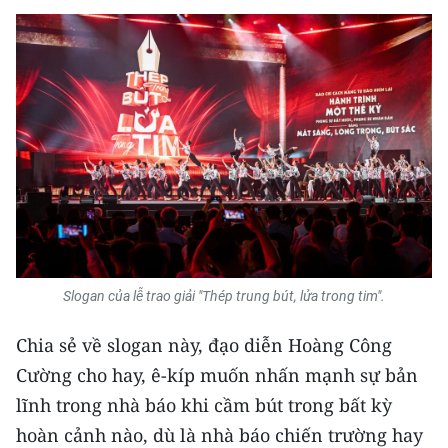
Slogan của lễ trao giải "Thép trung bút, lửa trong tim".
Chia sẻ về slogan này, đạo diễn Hoàng Công
Cường cho hay, ê-kíp muốn nhấn mạnh sự bản
lĩnh trong nhà báo khi cầm bút trong bất kỳ
hoàn cảnh nào, dù là nhà báo chiến trường hay