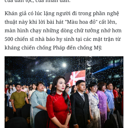
Khán giả có lúc lặng người đi trong phần nghệ
thuật này khi lời bài hát "Màu hoa đỏ" cất lên,
màn hình chạy những dòng chữ tưởng nhớ hơn
500 chiến sĩ nhà báo hy sinh tại các mặt trận từ
kháng chiến chống Pháp đến chống Mỹ.