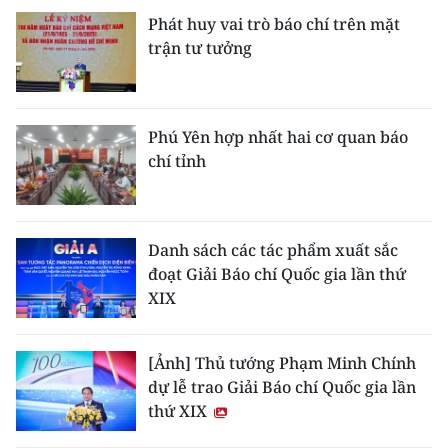
Phát huy vai trò báo chí trên mặt
trận tư tưởng
Phú Yên hợp nhất hai cơ quan báo
chí tỉnh
Danh sách các tác phẩm xuất sắc
đoạt Giải Báo chí Quốc gia lần thứ
XIX
[Ảnh] Thủ tướng Phạm Minh Chính
dự lễ trao Giải Báo chí Quốc gia lần
thứ XIX