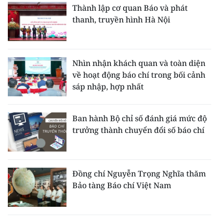
Thành lập cơ quan Báo và phát
thanh, truyền hình Hà Nội
Nhìn nhận khách quan và toàn diện
về hoạt động báo chí trong bối cảnh
sáp nhập, hợp nhất
Ban hành Bộ chỉ số đánh giá mức độ
trưởng thành chuyển đổi số báo chí
Đồng chí Nguyễn Trọng Nghĩa thăm
Bảo tàng Báo chí Việt Nam