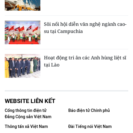
Sôi nổi hội diễn văn nghệ ngành cao-
su tại Campuchia
Hoạt động tri ân các Anh hùng liệt sĩ
tại Lào
WEBSITE LIÊN KẾT
Cổng thông tin điện tử
Báo điện tử Chính phủ
Đảng Cộng sản Việt Nam
Thông tấn xã Việt Nam
Đài Tiếng nói Việt Nam