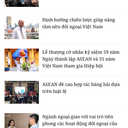
Định hướng chiến lược giúp nâng
tầm nền đối ngoại Việt Nam
Lễ thượng cờ nhân kỷ niệm 59 năm
Ngày thành lập ASEAN và 31 năm
Việt Nam tham gia Hiệp hội
ASEAN đề cao hợp tác hàng hải dựa
trên luật lệ
Ngành ngoại giao với vai trò tiên
phong các hoạt động đối ngoại của