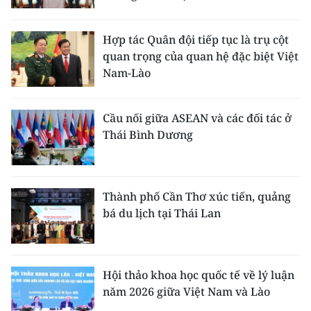
Hợp tác Quân đội tiếp tục là trụ cột
quan trọng của quan hệ đặc biệt Việt
Nam-Lào
Cầu nối giữa ASEAN và các đối tác ở
Thái Bình Dương
Thành phố Cần Thơ xúc tiến, quảng
bá du lịch tại Thái Lan
Hội thảo khoa học quốc tế về lý luận
năm 2026 giữa Việt Nam và Lào