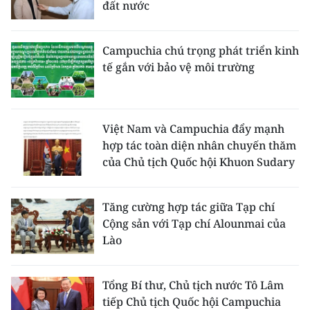
đất nước
Campuchia chú trọng phát triển kinh
tế gắn với bảo vệ môi trường
Việt Nam và Campuchia đẩy mạnh
hợp tác toàn diện nhân chuyến thăm
của Chủ tịch Quốc hội Khuon Sudary
Tăng cường hợp tác giữa Tạp chí
Cộng sản với Tạp chí Alounmai của
Lào
Tổng Bí thư, Chủ tịch nước Tô Lâm
tiếp Chủ tịch Quốc hội Campuchia