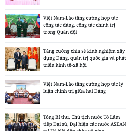
Việt Nam-Lào tăng cường hợp tác
công tác đảng, công tác chính trị
trong Quân đội
Tăng cường chia sẻ kinh nghiệm xây
dựng Đảng, quản trị quốc gia và phát
triển kinh tế-xã hội
Việt Nam-Lào tăng cường hợp tác lý
luận chính trị giữa hai Đảng
Tổng Bí thư, Chủ tịch nước Tô Lâm
tiếp Đại sứ, Đại biện các nước ASEAN