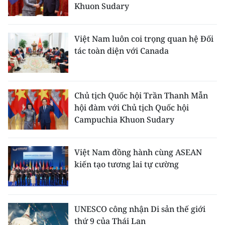
Khuon Sudary
Việt Nam luôn coi trọng quan hệ Đối
tác toàn diện với Canada
Chủ tịch Quốc hội Trần Thanh Mẫn
hội đàm với Chủ tịch Quốc hội
Campuchia Khuon Sudary
Việt Nam đồng hành cùng ASEAN
kiến tạo tương lai tự cường
UNESCO công nhận Di sản thế giới
thứ 9 của Thái Lan