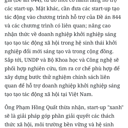
các start-up. Mặt khác, cần đưa các start-up tạo
tác động vào chương trình hỗ trợ của Ðề án 844
và các chương trình có liên quan; nâng cao
nhận thức về doanh nghiệp khởi nghiệp sáng
tạo tạo tác động xã hội trong hệ sinh thái khởi
nghiệp đổi mới sáng tạo và trong cộng đồng.
Sắp tới, UNDP và Bộ Khoa học và Công nghệ sẽ
phối hợp nghiên cứu, tìm ra cơ chế phù hợp để
xây dựng bước thử nghiệm chính sách liên
quan để hỗ trợ doanh nghiệp khởi nghiệp sáng
tạo tạo tác động xã hội tại Việt Nam.
Ông Phạm Hồng Quất thừa nhận, start-up "xanh"
sẽ là giải pháp góp phần giải quyết các thách
thức xã hội, môi trường bền vững và hệ sinh