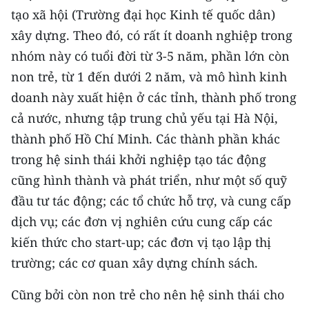
tạo xã hội (Trường đại học Kinh tế quốc dân)
xây dựng. Theo đó, có rất ít doanh nghiệp trong
nhóm này có tuổi đời từ 3-5 năm, phần lớn còn
non trẻ, từ 1 đến dưới 2 năm, và mô hình kinh
doanh này xuất hiện ở các tỉnh, thành phố trong
cả nước, nhưng tập trung chủ yếu tại Hà Nội,
thành phố Hồ Chí Minh. Các thành phần khác
trong hệ sinh thái khởi nghiệp tạo tác động
cũng hình thành và phát triển, như một số quỹ
đầu tư tác động; các tổ chức hỗ trợ, và cung cấp
dịch vụ; các đơn vị nghiên cứu cung cấp các
kiến thức cho start-up; các đơn vị tạo lập thị
trường; các cơ quan xây dựng chính sách.
Cũng bởi còn non trẻ cho nên hệ sinh thái cho