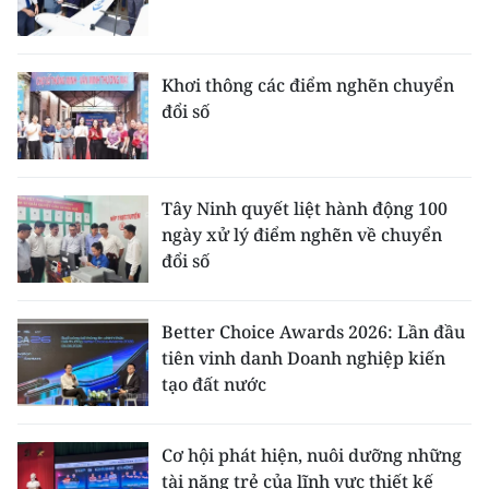
Khơi thông các điểm nghẽn chuyển
đổi số
Tây Ninh quyết liệt hành động 100
ngày xử lý điểm nghẽn về chuyển
đổi số
Better Choice Awards 2026: Lần đầu
tiên vinh danh Doanh nghiệp kiến
tạo đất nước
Cơ hội phát hiện, nuôi dưỡng những
tài năng trẻ của lĩnh vực thiết kế