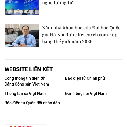
nghệ lượng tử
Năm nhà khoa học của Đại học Quốc
gia Hà Nội được Research.com xếp
hạng thế giới năm 2026
WEBSITE LIÊN KẾT
Cổng thông tin điện tử
Báo điện tử Chính phủ
Đảng Cộng sản Việt Nam
Thông tấn xã Việt Nam
Đài Tiếng nói Việt Nam
Báo điện tử Quân đội nhân dân