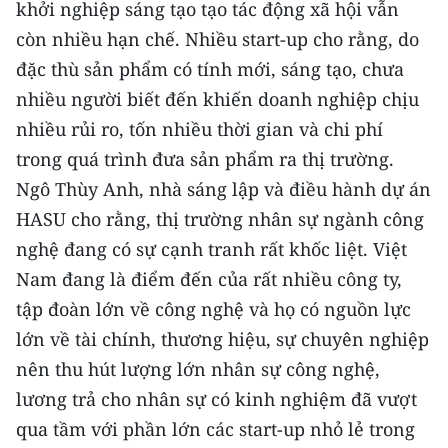
khởi nghiệp sáng tạo tạo tác động xã hội vẫn
còn nhiều hạn chế. Nhiều start-up cho rằng, do
đặc thù sản phẩm có tính mới, sáng tạo, chưa
nhiều người biết đến khiến doanh nghiệp chịu
nhiều rủi ro, tốn nhiều thời gian và chi phí
trong quá trình đưa sản phẩm ra thị trường.
Ngô Thùy Anh, nhà sáng lập và điều hành dự án
HASU cho rằng, thị trường nhân sự ngành công
nghệ đang có sự cạnh tranh rất khốc liệt. Việt
Nam đang là điểm đến của rất nhiều công ty,
tập đoàn lớn về công nghệ và họ có nguồn lực
lớn về tài chính, thương hiệu, sự chuyên nghiệp
nên thu hút lượng lớn nhân sự công nghệ,
lương trả cho nhân sự có kinh nghiệm đã vượt
qua tầm với phần lớn các start-up nhỏ lẻ trong