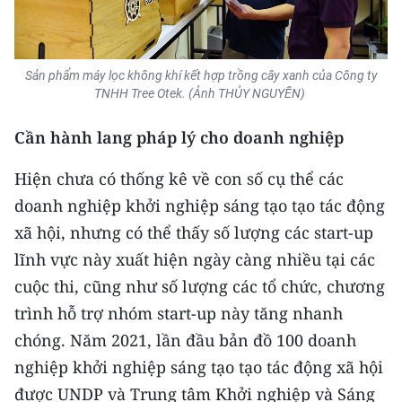
Sản phẩm máy lọc không khí kết hợp trồng cây xanh của Công ty
TNHH Tree Otek. (Ảnh THỦY NGUYÊN)
Cần hành lang pháp lý cho doanh nghiệp
Hiện chưa có thống kê về con số cụ thể các
doanh nghiệp khởi nghiệp sáng tạo tạo tác động
xã hội, nhưng có thể thấy số lượng các start-up
lĩnh vực này xuất hiện ngày càng nhiều tại các
cuộc thi, cũng như số lượng các tổ chức, chương
trình hỗ trợ nhóm start-up này tăng nhanh
chóng. Năm 2021, lần đầu bản đồ 100 doanh
nghiệp khởi nghiệp sáng tạo tạo tác động xã hội
được UNDP và Trung tâm Khởi nghiệp và Sáng