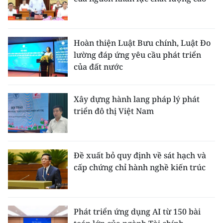
Hoàn thiện Luật Bưu chính, Luật Đo
lường đáp ứng yêu cầu phát triển
của đất nước
Xây dựng hành lang pháp lý phát
triển đô thị Việt Nam
Đề xuất bỏ quy định về sát hạch và
cấp chứng chỉ hành nghề kiến trúc
Phát triển ứng dụng AI từ 150 bài