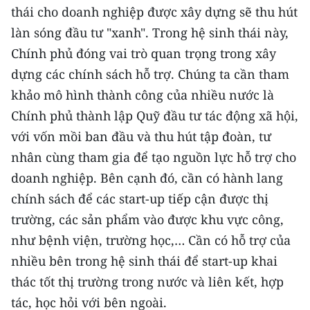
thái cho doanh nghiệp được xây dựng sẽ thu hút
làn sóng đầu tư "xanh". Trong hệ sinh thái này,
Chính phủ đóng vai trò quan trọng trong xây
dựng các chính sách hỗ trợ. Chúng ta cần tham
khảo mô hình thành công của nhiều nước là
Chính phủ thành lập Quỹ đầu tư tác động xã hội,
với vốn mồi ban đầu và thu hút tập đoàn, tư
nhân cùng tham gia để tạo nguồn lực hỗ trợ cho
doanh nghiệp. Bên cạnh đó, cần có hành lang
chính sách để các start-up tiếp cận được thị
trường, các sản phẩm vào được khu vực công,
như bệnh viện, trường học,… Cần có hỗ trợ của
nhiều bên trong hệ sinh thái để start-up khai
thác tốt thị trường trong nước và liên kết, hợp
tác, học hỏi với bên ngoài.