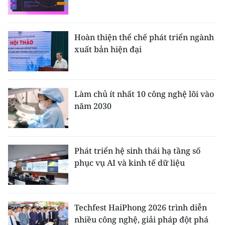
Hoàn thiện thể chế phát triển ngành
xuất bản hiện đại
Làm chủ ít nhất 10 công nghệ lõi vào
năm 2030
Phát triển hệ sinh thái hạ tầng số
phục vụ AI và kinh tế dữ liệu
Techfest HaiPhong 2026 trình diễn
nhiều công nghệ, giải pháp đột phá