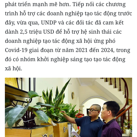
phát triển mạnh mẽ hơn. Tiếp nối các chương
trình hỗ trợ các doanh nghiệp tạo tác động trước
đây, vừa qua, UNDP và các đối tác đã cam kết
dành 2,5 triệu USD để hỗ trợ hệ sinh thái các
doanh nghiệp tạo tác động xã hội ứng phó
Covid-19 giai đoạn từ năm 2021 đến 2024, trong
đó có nhóm khởi nghiệp sáng tạo tạo tác động
xã hội.