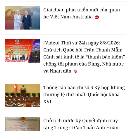
Giai đoạn phát triển mới của quan
hệ Việt Nam-Australia
[Video] Thời sự 24h ngày 8/8/2026:
Chủ tịch Quốc hội Trần Thanh Mẫn:
Cảnh sát kinh tế là “thanh bảo kiếm”
chống tội phạm của Đảng, Nhà nước
và Nhân dân
Thông cáo báo chí số 6 Kỳ họp không
thường lệ thứ nhất, Quốc hội khóa
XVI
Chủ tịch nước ký Quyết định truy
tặng Trung sĩ Cao Tuấn Anh Huân