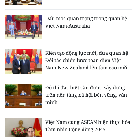
Dấu mốc quan trọng trong quan hệ
Việt Nam-Australia
Kiến tạo động lực mới, đưa quan hệ
Đối tác chiến lược toàn diện Việt
Nam-New Zealand lên tầm cao mới
Đô thị đặc biệt cần được xây dựng
trên nền tảng xã hội bền vững, văn
minh
Việt Nam cùng ASEAN hiện thực hóa
Tầm nhìn Cộng đồng 2045