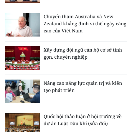
Chuyến thăm Australia và New
Zealand khẳng định vị thế ngày càng
cao của Việt Nam
Xây dựng đội ngũ cán bộ cơ sở tinh
gọn, chuyên nghiệp
Nâng cao năng lực quản trị và kiến
tạo phát triển
Quốc hội thảo luận ở hội trường về
dự án Luật Dầu khí (sửa đổi)