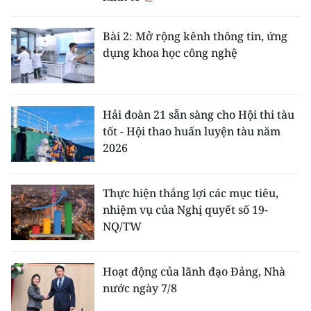
Bài 2: Mở rộng kênh thông tin, ứng
dụng khoa học công nghệ
Hải đoàn 21 sẵn sàng cho Hội thi tàu
tốt - Hội thao huấn luyện tàu năm
2026
Thực hiện thắng lợi các mục tiêu,
nhiệm vụ của Nghị quyết số 19-
NQ/TW
Hoạt động của lãnh đạo Đảng, Nhà
nước ngày 7/8