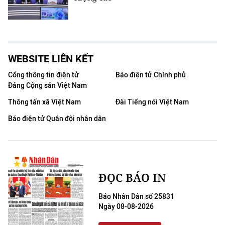
WEBSITE LIÊN KẾT
Cổng thông tin điện tử
Báo điện tử Chính phủ
Đảng Cộng sản Việt Nam
Thông tấn xã Việt Nam
Đài Tiếng nói Việt Nam
Báo điện tử Quân đội nhân dân
ĐỌC BÁO IN
Báo Nhân Dân số 25831
Ngày 08-08-2026