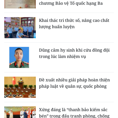
chương Bảo vệ Tổ quốc hạng Ba
Khai thác tri thức số, nâng cao chất
lượng huấn luyện
Dũng cảm hy sinh khi cứu đồng đội
trong lúc làm nhiệm vụ
Đề xuất nhiều giải pháp hoàn thiện
pháp luật về quân sự, quốc phòng
Xứng đáng là “thanh bảo kiếm sắc
bén” trong đấu tranh phòng, chống