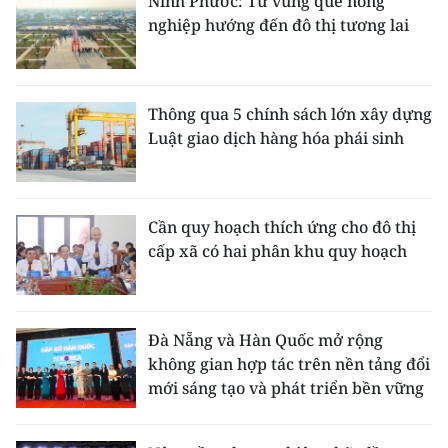
Ninh Phước: Từ vùng quê nông
nghiệp hướng đến đô thị tương lai
Thông qua 5 chính sách lớn xây dựng
Luật giao dịch hàng hóa phái sinh
Cần quy hoạch thích ứng cho đô thị
cấp xã có hai phân khu quy hoạch
Đà Nẵng và Hàn Quốc mở rộng
không gian hợp tác trên nền tảng đổi
mới sáng tạo và phát triển bền vững