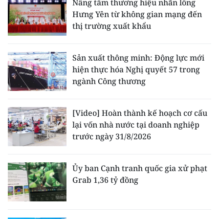
Nâng tầm thương hiệu nhãn lồng
Hưng Yên từ không gian mạng đến
thị trường xuất khẩu
Sản xuất thông minh: Động lực mới
hiện thực hóa Nghị quyết 57 trong
ngành Công thương
[Video] Hoàn thành kế hoạch cơ cấu
lại vốn nhà nước tại doanh nghiệp
trước ngày 31/8/2026
Ủy ban Cạnh tranh quốc gia xử phạt
Grab 1,36 tỷ đồng