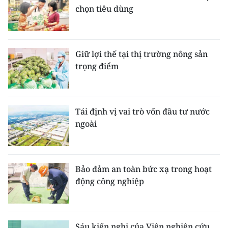
chọn tiêu dùng
Giữ lợi thế tại thị trường nông sản
trọng điểm
Tái định vị vai trò vốn đầu tư nước
ngoài
Bảo đảm an toàn bức xạ trong hoạt
động công nghiệp
Sáu kiến nghị của Viện nghiên cứu