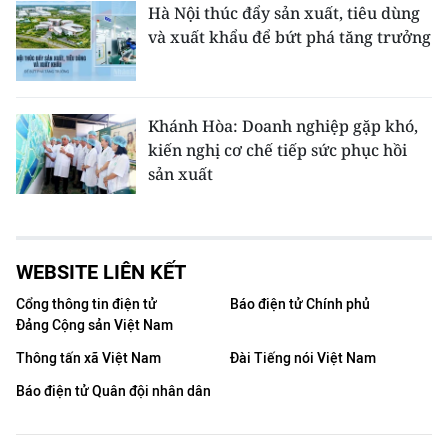
Hà Nội thúc đẩy sản xuất, tiêu dùng
và xuất khẩu để bứt phá tăng trưởng
Khánh Hòa: Doanh nghiệp gặp khó,
kiến nghị cơ chế tiếp sức phục hồi
sản xuất
WEBSITE LIÊN KẾT
Cổng thông tin điện tử
Báo điện tử Chính phủ
Đảng Cộng sản Việt Nam
Thông tấn xã Việt Nam
Đài Tiếng nói Việt Nam
Báo điện tử Quân đội nhân dân