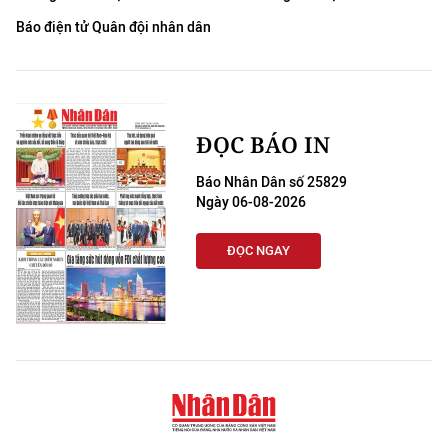
Báo điện tử Quân đội nhân dân
ĐỌC BÁO IN
Báo Nhân Dân số 25829
Ngày 06-08-2026
ĐỌC NGAY