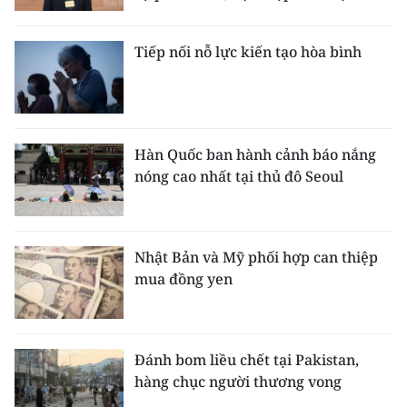
Tiếp nối nỗ lực kiến tạo hòa bình
Hàn Quốc ban hành cảnh báo nắng
nóng cao nhất tại thủ đô Seoul
Nhật Bản và Mỹ phối hợp can thiệp
mua đồng yen
Đánh bom liều chết tại Pakistan,
hàng chục người thương vong