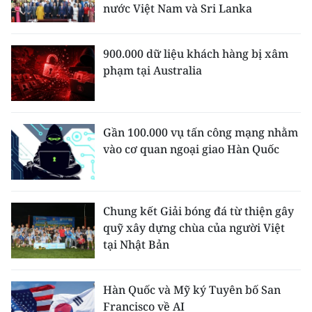
nước Việt Nam và Sri Lanka
900.000 dữ liệu khách hàng bị xâm
phạm tại Australia
Gần 100.000 vụ tấn công mạng nhằm
vào cơ quan ngoại giao Hàn Quốc
Chung kết Giải bóng đá từ thiện gây
quỹ xây dựng chùa của người Việt
tại Nhật Bản
Hàn Quốc và Mỹ ký Tuyên bố San
Francisco về AI