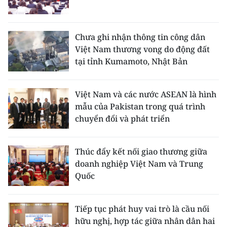
Chưa ghi nhận thông tin công dân
Việt Nam thương vong do động đất
tại tỉnh Kumamoto, Nhật Bản
Việt Nam và các nước ASEAN là hình
mẫu của Pakistan trong quá trình
chuyển đổi và phát triển
Thúc đẩy kết nối giao thương giữa
doanh nghiệp Việt Nam và Trung
Quốc
Tiếp tục phát huy vai trò là cầu nối
hữu nghị, hợp tác giữa nhân dân hai