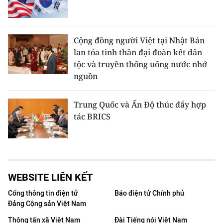
Cộng đồng người Việt tại Nhật Bản
lan tỏa tinh thần đại đoàn kết dân
tộc và truyền thống uống nước nhớ
nguồn
Trung Quốc và Ấn Độ thúc đẩy hợp
tác BRICS
WEBSITE LIÊN KẾT
Cổng thông tin điện tử
Báo điện tử Chính phủ
Đảng Cộng sản Việt Nam
Thông tấn xã Việt Nam
Đài Tiếng nói Việt Nam