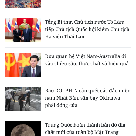
Tổng Bí thư, Chủ tịch nước Tô Lâm
tiếp Chủ tịch Quốc hội kiêm Chủ tịch
Hạ viện Thái Lan
Đưa quan hệ Việt Nam-Australia đi
vào chiều sâu, thực chất và hiệu quả
Bão DOLPHIN càn quét các đảo miền
nam Nhật Bản, sân bay Okinawa
phải đóng cửa
Trung Quốc hoàn thành bản đồ địa
chất mới của toàn bộ Mặt Trăng