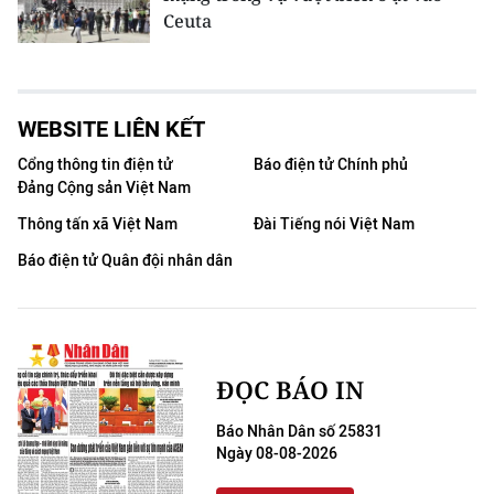
Ceuta
WEBSITE LIÊN KẾT
Cổng thông tin điện tử
Báo điện tử Chính phủ
Đảng Cộng sản Việt Nam
Thông tấn xã Việt Nam
Đài Tiếng nói Việt Nam
Báo điện tử Quân đội nhân dân
ĐỌC BÁO IN
Báo Nhân Dân số 25831
Ngày 08-08-2026