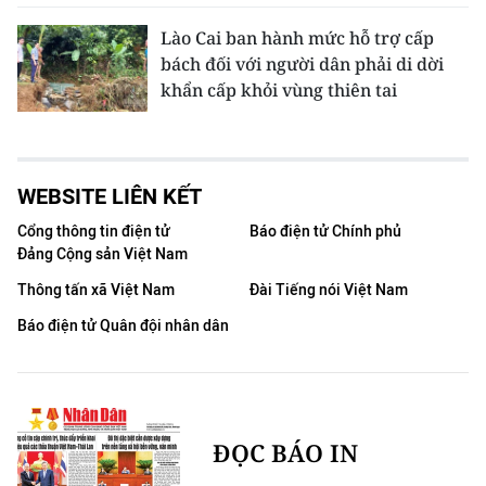
Lào Cai ban hành mức hỗ trợ cấp
bách đối với người dân phải di dời
khẩn cấp khỏi vùng thiên tai
WEBSITE LIÊN KẾT
Cổng thông tin điện tử
Báo điện tử Chính phủ
Đảng Cộng sản Việt Nam
Thông tấn xã Việt Nam
Đài Tiếng nói Việt Nam
Báo điện tử Quân đội nhân dân
ĐỌC BÁO IN