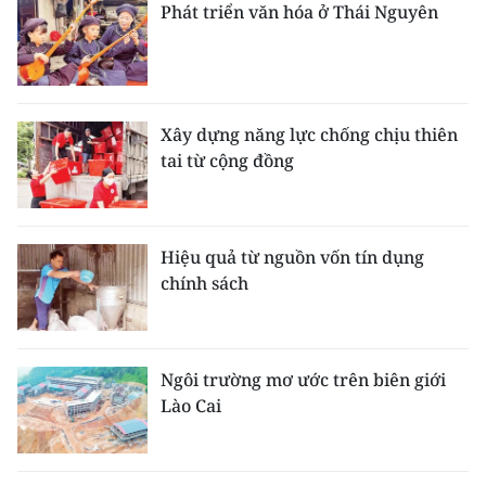
Phát triển văn hóa ở Thái Nguyên
Xây dựng năng lực chống chịu thiên
tai từ cộng đồng
Hiệu quả từ nguồn vốn tín dụng
chính sách
Ngôi trường mơ ước trên biên giới
Lào Cai