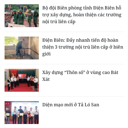
Bộ đội Biên phòng tỉnh Điện Biên hỗ
trợ xây dựng, hoàn thiện các trường
nội trú liên cấp
Điện Biên: Đẩy nhanh tiến độ hoàn
thiện 3 trường nội trú liên cấp ở biên
giới
Xây dựng “Thôn số” ở vùng cao Bát
Xát
Diện mạo mới ở Tả Ló San