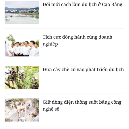
Đổi mới cách làm du lịch ở Cao Bằng
Tích cực đồng hành cùng doanh
nghiệp
Đưa cây chè cổ vào phát triển du lịch
Giữ dòng điện thông suốt bằng công
nghệ số