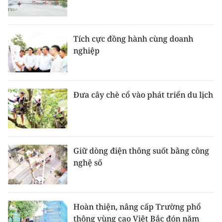
Tích cực đồng hành cùng doanh
nghiệp
Đưa cây chè cổ vào phát triển du lịch
Giữ dòng điện thông suốt bằng công
nghệ số
Hoàn thiện, nâng cấp Trường phổ
thông vùng cao Việt Bắc đón năm