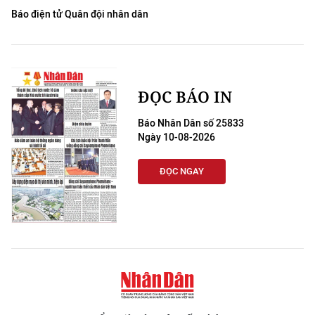
Báo điện tử Quân đội nhân dân
ĐỌC BÁO IN
Báo Nhân Dân số 25833
Ngày 10-08-2026
ĐỌC NGAY