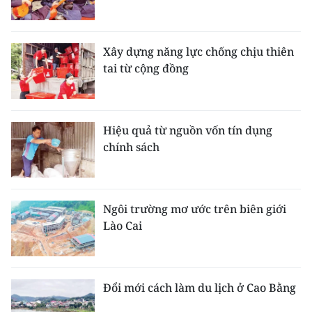
Xây dựng năng lực chống chịu thiên
tai từ cộng đồng
Hiệu quả từ nguồn vốn tín dụng
chính sách
Ngôi trường mơ ước trên biên giới
Lào Cai
Đổi mới cách làm du lịch ở Cao Bằng