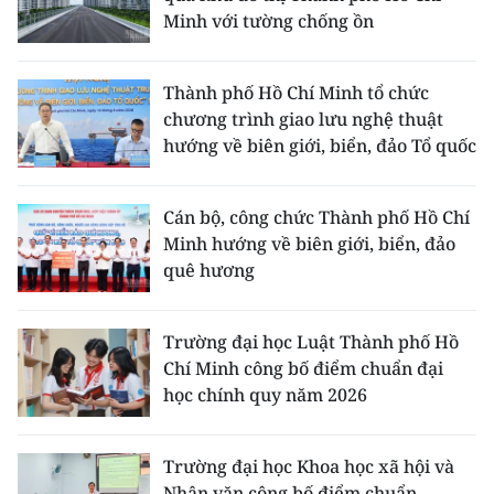
Minh với tường chống ồn
Thành phố Hồ Chí Minh tổ chức
chương trình giao lưu nghệ thuật
hướng về biên giới, biển, đảo Tổ quốc
Cán bộ, công chức Thành phố Hồ Chí
Minh hướng về biên giới, biển, đảo
quê hương
Trường đại học Luật Thành phố Hồ
Chí Minh công bố điểm chuẩn đại
học chính quy năm 2026
Trường đại học Khoa học xã hội và
Nhân văn công bố điểm chuẩn