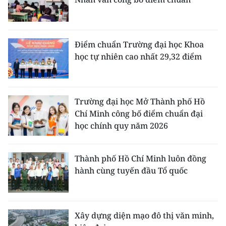
Điểm chuẩn Trường đại học Khoa
học tự nhiên cao nhất 29,32 điểm
Trường đại học Mở Thành phố Hồ
Chí Minh công bố điểm chuẩn đại
học chính quy năm 2026
Thành phố Hồ Chí Minh luôn đồng
hành cùng tuyến đầu Tổ quốc
Xây dựng diện mạo đô thị văn minh,