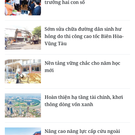
trưởng hai con số
Sớm sửa chữa đường dân sinh hư
hỏng do thi công cao tốc Biên Hòa-
Vũng Tàu
Nền tảng vững chắc cho năm học
mới
Hoàn thiện hạ tầng tài chính, khơi
thông dòng vốn xanh
Nâng cao năng lực cấp cứu ngoài