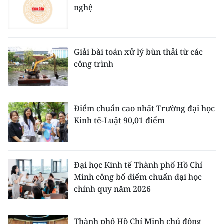
nghệ
Giải bài toán xử lý bùn thải từ các
công trình
Điểm chuẩn cao nhất Trường đại học
Kinh tế-Luật 90,01 điểm
Đại học Kinh tế Thành phố Hồ Chí
Minh công bố điểm chuẩn đại học
chính quy năm 2026
Thành phố Hồ Chí Minh chủ động