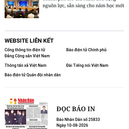
nguồn lực, sẵn sàng cho năm học mới
WEBSITE LIÊN KẾT
Cổng thông tin điện tử
Báo điện tử Chính phủ
Đảng Cộng sản Việt Nam
Thông tấn xã Việt Nam
Đài Tiếng nói Việt Nam
Báo điện tử Quân đội nhân dân
ĐỌC BÁO IN
Báo Nhân Dân số 25833
Ngày 10-08-2026