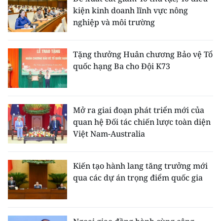
kiện kinh doanh lĩnh vực nông
nghiệp và môi trường
Tặng thưởng Huân chương Bảo vệ Tổ
quốc hạng Ba cho Đội K73
Mở ra giai đoạn phát triển mới của
quan hệ Đối tác chiến lược toàn diện
Việt Nam-Australia
Kiến tạo hành lang tăng trưởng mới
qua các dự án trọng điểm quốc gia