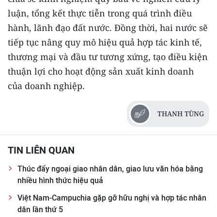
luận, tổng kết thực tiễn trong quá trình điều
hành, lãnh đạo đất nước. Đồng thời, hai nước sẽ
tiếp tục nâng quy mô hiệu quả hợp tác kinh tế,
thương mại và đầu tư tương xứng, tạo điều kiện
thuận lợi cho hoạt động sản xuất kinh doanh
của doanh nghiệp.
THANH TÙNG
TIN LIÊN QUAN
Thúc đẩy ngoại giao nhân dân, giao lưu văn hóa bằng
nhiều hình thức hiệu quả
Việt Nam-Campuchia gặp gỡ hữu nghị và hợp tác nhân
dân lần thứ 5