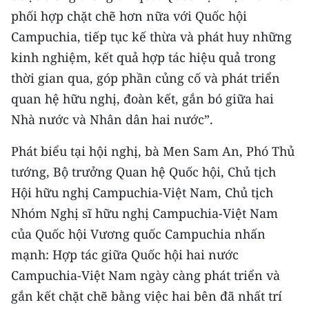
phối hợp chặt chẽ hơn nữa với Quốc hội
Campuchia, tiếp tục kế thừa và phát huy những
kinh nghiệm, kết quả hợp tác hiệu quả trong
thời gian qua, góp phần củng cố và phát triển
quan hệ hữu nghị, đoàn kết, gắn bó giữa hai
Nhà nước và Nhân dân hai nước”.
Phát biểu tại hội nghị, bà Men Sam An, Phó Thủ
tướng, Bộ trưởng Quan hệ Quốc hội, Chủ tịch
Hội hữu nghị Campuchia-Việt Nam, Chủ tịch
Nhóm Nghị sĩ hữu nghị Campuchia-Việt Nam
của Quốc hội Vương quốc Campuchia nhấn
mạnh: Hợp tác giữa Quốc hội hai nước
Campuchia-Việt Nam ngày càng phát triển và
gắn kết chặt chẽ bằng việc hai bên đã nhất trí