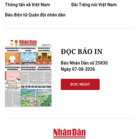
Thông tấn xã Việt Nam
Đài Tiếng nói Việt Nam
Báo điện tử Quân đội nhân dân
ĐỌC BÁO IN
Báo Nhân Dân số 25830
Ngày 07-08-2026
ĐỌC NGAY