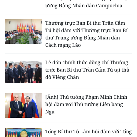
ương Đảng Nhân dân Campuchia
Thường trực Ban Bí thư Trần Cẩm
Tú hội đàm với Thường trực Ban Bí
thư Trung ương Đảng Nhân dân
Cách mạng Lào
Lễ đón chính thức đồng chí Thường
trực Ban Bí thư Trần Cẩm Tú tại thủ
đô Viêng Chăn
[Ảnh] Thủ tướng Phạm Minh Chính
hội đàm với Thủ tướng Liên bang
Nga
Tổng Bí thư Tô Lâm hội đàm với Tổng