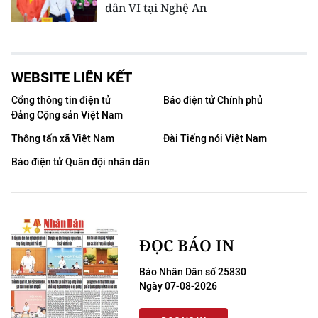
dân VI tại Nghệ An
WEBSITE LIÊN KẾT
Cổng thông tin điện tử
Báo điện tử Chính phủ
Đảng Cộng sản Việt Nam
Thông tấn xã Việt Nam
Đài Tiếng nói Việt Nam
Báo điện tử Quân đội nhân dân
ĐỌC BÁO IN
Báo Nhân Dân số 25830
Ngày 07-08-2026