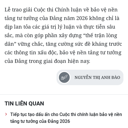
Lễ trao giải Cuộc thi Chính luận về bảo vệ nền
tảng tư tưởng của Đảng năm 2026 không chỉ là
dịp lan tỏa các giá trị lý luận và thực tiễn sâu
sắc, mà còn góp phần xây dựng “thế trận lòng
dân” vững chắc, tăng cường sức đề kháng trước
các thông tin xấu độc, bảo vệ nền tảng tư tưởng
của Đảng trong giai đoạn hiện nay.
NGUYỄN THỊ ANH ĐÀO
TIN LIÊN QUAN
Tiếp tục tạo dấu ấn cho Cuộc thi chính luận bảo vệ nền
tảng tư tưởng của Đảng 2026