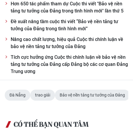
Hơn 650 tác phẩm tham dự Cuộc thi viết "Bảo vệ nền
tảng tư tưởng của Đảng trong tình hình mới" lần thứ 5
Đề xuất nâng tầm cuộc thi viết “Bảo vệ nền tảng tư
tưởng của Đảng trong tình hình mới”
Nâng cao chất lượng, hiệu quả Cuộc thi chính luận về
bảo vệ nền tảng tư tưởng của Đảng
Tích cực hưởng ứng Cuộc thi chính luận về bảo vệ nền
tảng tư tưởng của Đảng cấp Đảng bộ các cơ quan Đảng
Trung ương
Đà Nẵng
trao giải
Bảo vệ nền tảng tư tưởng của Đảng
CÓ THỂ BẠN QUAN TÂM