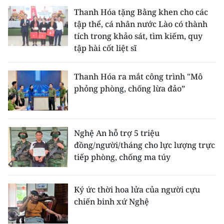
Thanh Hóa tặng Bằng khen cho các
tập thể, cá nhân nước Lào có thành
tích trong khảo sát, tìm kiếm, quy
tập hài cốt liệt sĩ
Thanh Hóa ra mắt công trình "Mô
phỏng phòng, chống lừa đảo”
Nghệ An hỗ trợ 5 triệu
đồng/người/tháng cho lực lượng trực
tiếp phòng, chống ma túy
Ký ức thời hoa lửa của người cựu
chiến binh xứ Nghệ