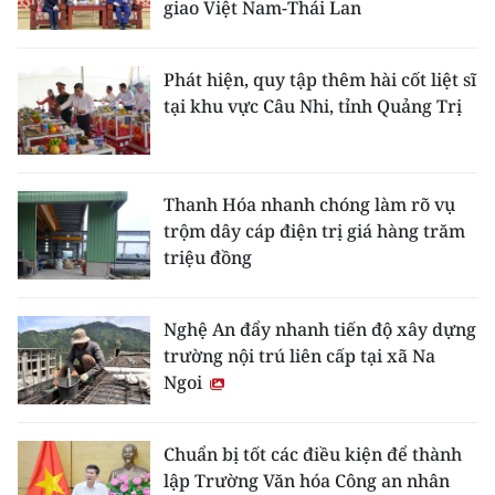
giao Việt Nam-Thái Lan
Phát hiện, quy tập thêm hài cốt liệt sĩ
tại khu vực Câu Nhi, tỉnh Quảng Trị
Thanh Hóa nhanh chóng làm rõ vụ
trộm dây cáp điện trị giá hàng trăm
triệu đồng
Nghệ An đẩy nhanh tiến độ xây dựng
trường nội trú liên cấp tại xã Na
Ngoi
Chuẩn bị tốt các điều kiện để thành
lập Trường Văn hóa Công an nhân