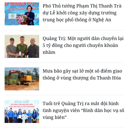
Phó Thủ tướng Phạm Thị Thanh Trà
dự Lễ khởi công xây dựng trường
trung học phổ thông ở Nghệ An
Quảng Trị: Một người dân chuyển lại
5 tỷ đồng cho người chuyển khoản
nhầm
Mưa bão gây sạt lở một số điểm giao
thông ở vùng thượng du Thanh Hóa
Tuổi trẻ Quảng Trị ra mắt đội hình
tình nguyện viên “Bình dân học vụ số
vùng biên”