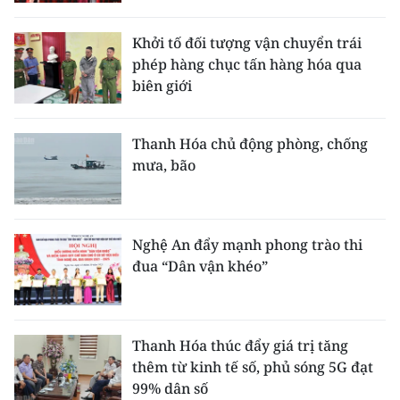
Khởi tố đối tượng vận chuyển trái
phép hàng chục tấn hàng hóa qua
biên giới
Thanh Hóa chủ động phòng, chống
mưa, bão
Nghệ An đẩy mạnh phong trào thi
đua “Dân vận khéo”
Thanh Hóa thúc đẩy giá trị tăng
thêm từ kinh tế số, phủ sóng 5G đạt
99% dân số