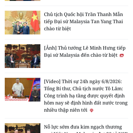
Chủ tịch Quốc hội Trần Thanh Mẫn
tiếp Đại sứ Malaysia Tan Yang Thai
chào từ biệt
[Ảnh] Thủ tướng Lê Minh Hưng tiếp
Đại sứ Malaysia đến chào từ biệt
[Video] Thời sự 24h ngày 6/8/2026:
Tổng Bí thư, Chủ tịch nước Tô Lâm:
Công trình hạ tầng được quyết định
hôm nay sẽ định hình đất nước trong
nhiều thập niên tới
Nỗ lực sớm đưa kim ngạch thương