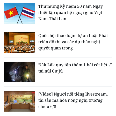
Thư mừng kỷ niệm 50 năm Ngày
thiết lập quan hệ ngoại giao Việt
Nam-Thái Lan
Quốc hội thảo luận dự án Luật Phát
triển đô thị và các dự thảo nghị
quyết quan trọng
Đắk Lắk quy tập thêm 1 hài cốt liệt sĩ
tại núi Cư Jú
[Video] Người nổi tiếng livestream,
tài sản mã hóa nóng nghị trường
chiều 6/8