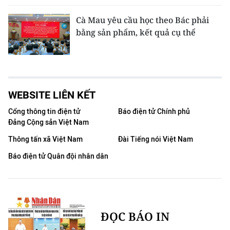
Cà Mau yêu cầu học theo Bác phải
bằng sản phẩm, kết quả cụ thể
WEBSITE LIÊN KẾT
Cổng thông tin điện tử
Báo điện tử Chính phủ
Đảng Cộng sản Việt Nam
Thông tấn xã Việt Nam
Đài Tiếng nói Việt Nam
Báo điện tử Quân đội nhân dân
ĐỌC BÁO IN