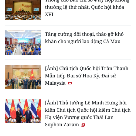
thường lệ thứ nhất, Quốc hội khóa
XVI
Tăng cường đối thoại, tháo gỡ khó
khăn cho người lao động Cà Mau
[Ảnh] Chủ tịch Quốc hội Trần Thanh
Mẫn tiếp Đại sứ Hoa Kỳ, Đại sứ
Malaysia
[Ảnh] Thủ tướng Lê Minh Hưng hội
kiến Chủ tịch Quốc hội kiêm Chủ tịch
Hạ viện Vương quốc Thái Lan
Sophon Zaram