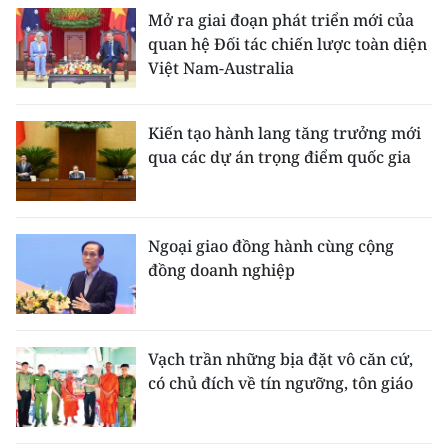
Mở ra giai đoạn phát triển mới của
quan hệ Đối tác chiến lược toàn diện
Việt Nam-Australia
Kiến tạo hành lang tăng trưởng mới
qua các dự án trọng điểm quốc gia
Ngoại giao đồng hành cùng cộng
đồng doanh nghiệp
Vạch trần những bịa đặt vô căn cứ,
có chủ đích về tín ngưỡng, tôn giáo