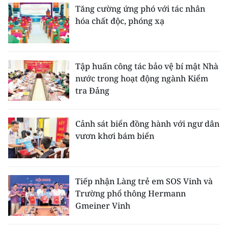
Tăng cường ứng phó với tác nhân
hóa chất độc, phóng xạ
Tập huấn công tác bảo vệ bí mật Nhà
nước trong hoạt động ngành Kiểm
tra Đảng
Cảnh sát biển đồng hành với ngư dân
vươn khơi bám biển
Tiếp nhận Làng trẻ em SOS Vinh và
Trường phổ thông Hermann
Gmeiner Vinh