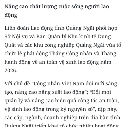
Nâng cao chất lượng cuộc sống người lao
động
Liên đoàn Lao động tỉnh Quảng Ngãi phối hợp
Sở Nội vụ và Ban Quản lý Khu kinh tế Dung
Quất và các khu công nghiệp Quảng Ngãi vừa tổ
chức lễ phát động Tháng Công nhân và Tháng
hành động về an toàn vệ sinh lao động năm
2026.
Với chủ đề “Công nhân Việt Nam đổi mới sáng
tạo, nâng cao năng suất lao động”; “Đổi mới
quản lý và nâng cao hiệu quả công tác an toàn,
vệ sinh lao động trong kỷ nguyên số”, dịp này,
các cấp, ngành, doanh nghiệp trên địa bàn tỉnh
Quảng Ngãi triển khai tổ chức nhiều hoạt động