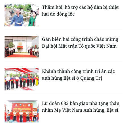
Thăm hỏi, hỗ trợ các hộ dân bị thiệt
hại do dông lốc
Gắn biển hai công trình chào mừng
Đại hội Mặt trận Tổ quốc Việt Nam
Khánh thành công trình tri ân các
anh hùng liệt sĩ ở Quảng Trị
Lữ đoàn 682 bàn giao nhà tặng thân
nhân Mẹ Việt Nam Anh hùng, liệt sĩ