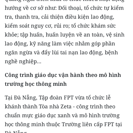
hướng về cơ sở như: Đối thoại, tổ chức tự kiểm
tra, thanh tra, cải thiện điều kiện lao động,
kiểm soát nguy cơ, rủi ro; tổ chức khám sức
khỏe; tập huấn, huấn luyện về an toàn, vệ sinh
lao động, kỹ năng làm việc nhằm góp phần
ngăn ngừa và đẩy lùi tai nạn lao động, bệnh
nghề nghiệp…
Công trình giáo dục vận hành theo mô hình
trường học thông minh
Tại Đà Nẵng, Tập đoàn FPT vừa tổ chức lễ
khánh thành Tòa nhà Zeta - công trình theo
chuẩn mực giáo dục xanh và mô hình trường
học thông minh thuộc Trường liên cấp FPT tại