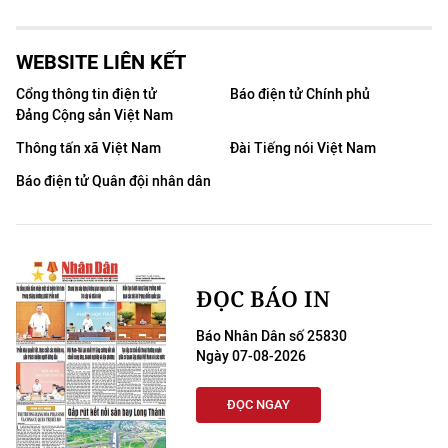
WEBSITE LIÊN KẾT
Cổng thông tin điện tử
Báo điện tử Chính phủ
Đảng Cộng sản Việt Nam
Thông tấn xã Việt Nam
Đài Tiếng nói Việt Nam
Báo điện tử Quân đội nhân dân
ĐỌC BÁO IN
Báo Nhân Dân số 25830
Ngày 07-08-2026
ĐỌC NGAY