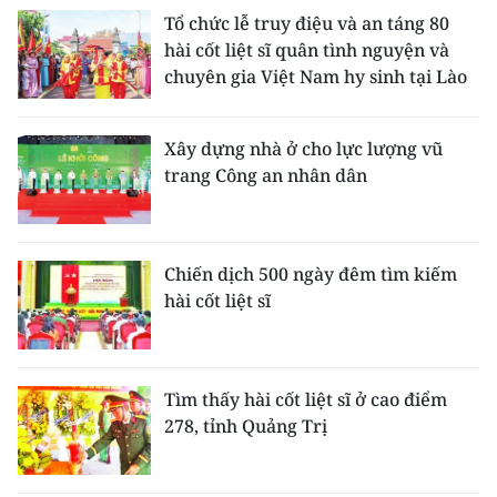
Tổ chức lễ truy điệu và an táng 80
hài cốt liệt sĩ quân tình nguyện và
chuyên gia Việt Nam hy sinh tại Lào
Xây dựng nhà ở cho lực lượng vũ
trang Công an nhân dân
Chiến dịch 500 ngày đêm tìm kiếm
hài cốt liệt sĩ
Tìm thấy hài cốt liệt sĩ ở cao điểm
278, tỉnh Quảng Trị