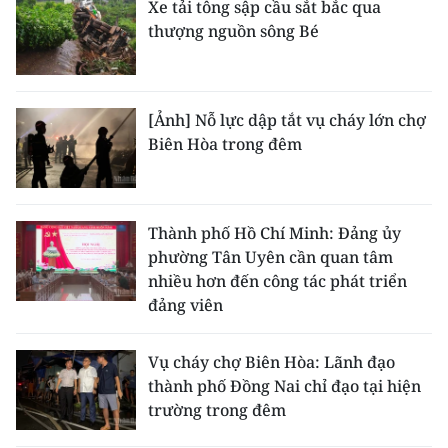
Xe tải tông sập cầu sắt bắc qua
thượng nguồn sông Bé
[Ảnh] Nỗ lực dập tắt vụ cháy lớn chợ
Biên Hòa trong đêm
Thành phố Hồ Chí Minh: Đảng ủy
phường Tân Uyên cần quan tâm
nhiều hơn đến công tác phát triển
đảng viên
Vụ cháy chợ Biên Hòa: Lãnh đạo
thành phố Đồng Nai chỉ đạo tại hiện
trường trong đêm