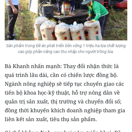
Sản phẩm trong Đề án phát triển bền vững 1 triệu ha lúa chất lượng
cao góp phần nâng cao thu nhập cho người trồng lúa.
Bà Khanh nhấn mạnh: Thay đổi nhận thức là
quá trình lâu dài, cần có chiến lược đồng bộ.
Ngành nông nghiệp sẽ tiếp tục chuyển giao các
tiến bộ khoa học-kỹ thuật, hỗ trợ nông dân về
quản trị sản xuất, thị trường và chuyển đổi số;
đồng thời khuyến khích doanh nghiệp tham gia
liên kết sản xuất, tiêu thụ sản phẩm.