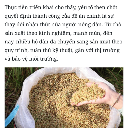
Thực tiễn triển khai cho thấy, yếu tố then chốt
quyết định thành công của đề án chính là sự
thay đổi nhận thức của người nông dân. Từ chỗ
sản xuất theo kinh nghiệm, manh mún, đến
nay, nhiều hộ dân đã chuyển sang sản xuất theo
quy trình, tuân thủ kỹ thuật, gắn với thị trường
và bảo vệ môi trường.