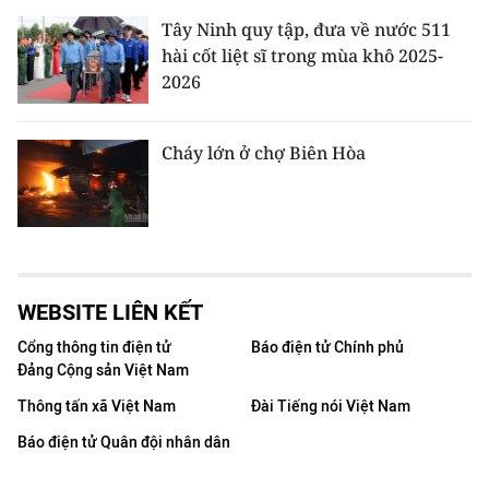
Tây Ninh quy tập, đưa về nước 511
hài cốt liệt sĩ trong mùa khô 2025-
2026
Cháy lớn ở chợ Biên Hòa
WEBSITE LIÊN KẾT
Cổng thông tin điện tử
Báo điện tử Chính phủ
Đảng Cộng sản Việt Nam
Thông tấn xã Việt Nam
Đài Tiếng nói Việt Nam
Báo điện tử Quân đội nhân dân