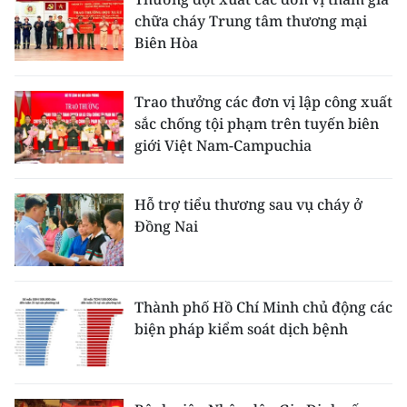
chữa cháy Trung tâm thương mại
Biên Hòa
Trao thưởng các đơn vị lập công xuất
sắc chống tội phạm trên tuyến biên
giới Việt Nam-Campuchia
Hỗ trợ tiểu thương sau vụ cháy ở
Đồng Nai
Thành phố Hồ Chí Minh chủ động các
biện pháp kiểm soát dịch bệnh