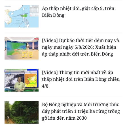
Áp thấp nhiệt đới, giật cấp 9, trên
Biển Đông
[Video] Dự báo thời tiết đêm nay và
ngày mai ngày 5/8/2026: Xuất hiện
áp thấp nhiệt đới trên Biển Đông
[Video] Thông tin mới nhất về áp
thấp nhiệt đới trên Biển Đông chiều
4/8
Bộ Nông nghiệp và Môi trường thúc
đẩy phát triển 1 triệu ha rừng trồng
gỗ lớn đến năm 2030