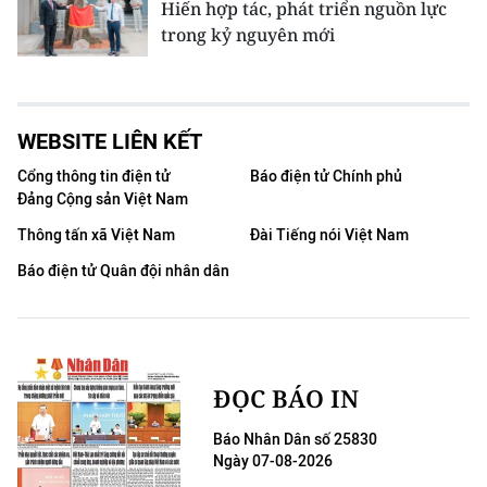
Hiến hợp tác, phát triển nguồn lực
trong kỷ nguyên mới
WEBSITE LIÊN KẾT
Cổng thông tin điện tử
Báo điện tử Chính phủ
Đảng Cộng sản Việt Nam
Thông tấn xã Việt Nam
Đài Tiếng nói Việt Nam
Báo điện tử Quân đội nhân dân
ĐỌC BÁO IN
Báo Nhân Dân số 25830
Ngày 07-08-2026