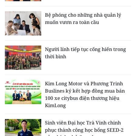
Bệ phóng cho những nhà quản lý
muốn vươn ra toàn cầu
Người lính tiếp tục cống hiến trong
thời bình
Kim Long Motor và Phương Trinh
Buslines ký kết hợp đồng mua bán
100 xe citybus điện thương hiệu
KimLong
Sinh viên Đại học Trà Vinh chinh
phục thành công học bổng SEED-2