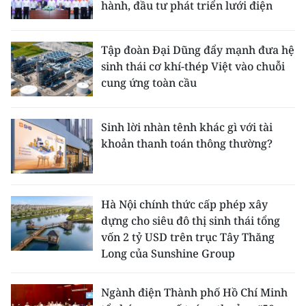
hành, đầu tư phát triển lưới điện
Tập đoàn Đại Dũng đẩy mạnh đưa hệ
sinh thái cơ khí-thép Việt vào chuỗi
cung ứng toàn cầu
Sinh lời nhàn tênh khác gì với tài
khoản thanh toán thông thường?
Hà Nội chính thức cấp phép xây
dựng cho siêu đô thị sinh thái tổng
vốn 2 tỷ USD trên trục Tây Thăng
Long của Sunshine Group
Ngành điện Thành phố Hồ Chí Minh