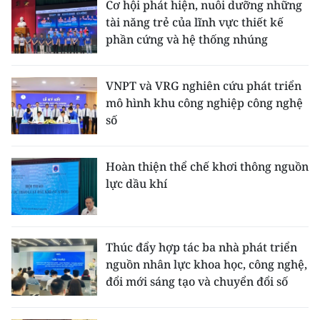
Cơ hội phát hiện, nuôi dưỡng những
tài năng trẻ của lĩnh vực thiết kế
phần cứng và hệ thống nhúng
VNPT và VRG nghiên cứu phát triển
mô hình khu công nghiệp công nghệ
số
Hoàn thiện thể chế khơi thông nguồn
lực dầu khí
Thúc đẩy hợp tác ba nhà phát triển
nguồn nhân lực khoa học, công nghệ,
đổi mới sáng tạo và chuyển đổi số