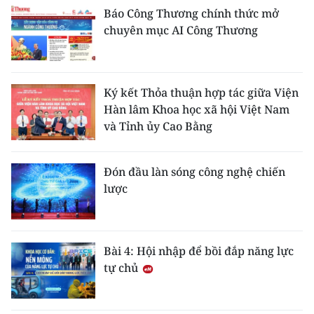
Báo Công Thương chính thức mở
chuyên mục AI Công Thương
Ký kết Thỏa thuận hợp tác giữa Viện
Hàn lâm Khoa học xã hội Việt Nam
và Tỉnh ủy Cao Bằng
Đón đầu làn sóng công nghệ chiến
lược
Bài 4: Hội nhập để bồi đắp năng lực
tự chủ