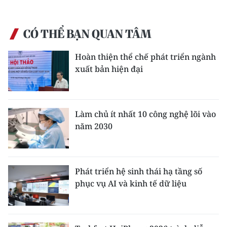
CÓ THỂ BẠN QUAN TÂM
Hoàn thiện thể chế phát triển ngành
xuất bản hiện đại
Làm chủ ít nhất 10 công nghệ lõi vào
năm 2030
Phát triển hệ sinh thái hạ tầng số
phục vụ AI và kinh tế dữ liệu