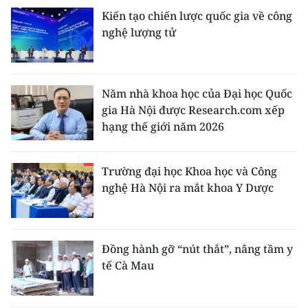
Kiến tạo chiến lược quốc gia về công
nghệ lượng tử
Năm nhà khoa học của Đại học Quốc
gia Hà Nội được Research.com xếp
hạng thế giới năm 2026
Trường đại học Khoa học và Công
nghệ Hà Nội ra mắt khoa Y Dược
Đồng hành gỡ “nút thắt”, nâng tầm y
tế Cà Mau