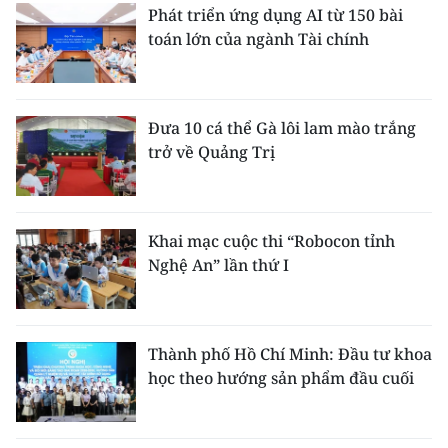
Phát triển ứng dụng AI từ 150 bài
toán lớn của ngành Tài chính
Đưa 10 cá thể Gà lôi lam mào trắng
trở về Quảng Trị
Khai mạc cuộc thi “Robocon tỉnh
Nghệ An” lần thứ I
Thành phố Hồ Chí Minh: Đầu tư khoa
học theo hướng sản phẩm đầu cuối