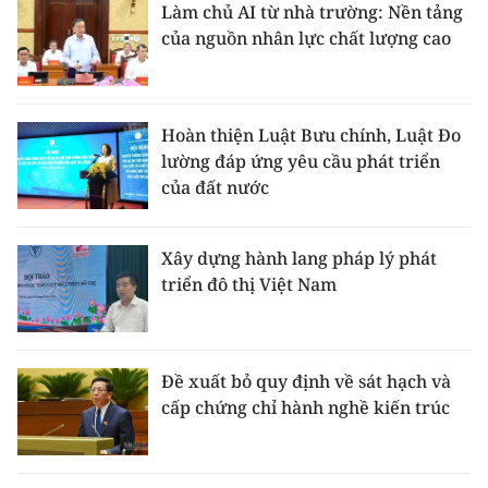
Làm chủ AI từ nhà trường: Nền tảng
của nguồn nhân lực chất lượng cao
Hoàn thiện Luật Bưu chính, Luật Đo
lường đáp ứng yêu cầu phát triển
của đất nước
Xây dựng hành lang pháp lý phát
triển đô thị Việt Nam
Đề xuất bỏ quy định về sát hạch và
cấp chứng chỉ hành nghề kiến trúc