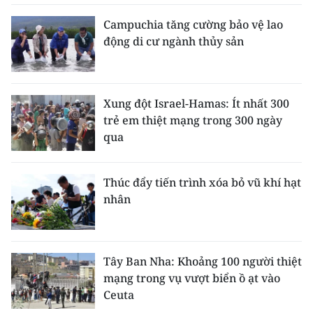
Campuchia tăng cường bảo vệ lao
động di cư ngành thủy sản
Xung đột Israel-Hamas: Ít nhất 300
trẻ em thiệt mạng trong 300 ngày
qua
Thúc đẩy tiến trình xóa bỏ vũ khí hạt
nhân
Tây Ban Nha: Khoảng 100 người thiệt
mạng trong vụ vượt biển ồ ạt vào
Ceuta