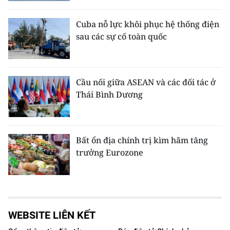
Cuba nỗ lực khôi phục hệ thống điện
sau các sự cố toàn quốc
Cầu nối giữa ASEAN và các đối tác ở
Thái Bình Dương
Bất ổn địa chính trị kìm hãm tăng
trưởng Eurozone
WEBSITE LIÊN KẾT