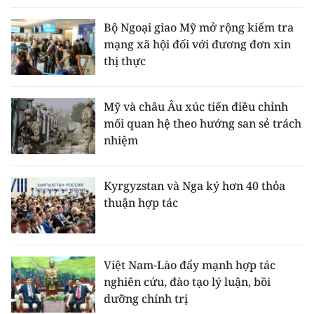
Bộ Ngoại giao Mỹ mở rộng kiểm tra
mạng xã hội đối với đương đơn xin
thị thực
Mỹ và châu Âu xúc tiến điều chỉnh
mối quan hệ theo hướng san sẻ trách
nhiệm
Kyrgyzstan và Nga ký hơn 40 thỏa
thuận hợp tác
Việt Nam-Lào đẩy mạnh hợp tác
nghiên cứu, đào tạo lý luận, bồi
dưỡng chính trị