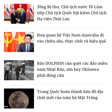
Tổng Bí thư, Chủ tịch nước Tô Lâm
tiếp Chủ tịch Quốc hội kiêm Chủ tịch
Hạ viện Thái Lan
Đưa quan hệ Việt Nam-Australia đi
vào chiều sâu, thực chất và hiệu quả
Bão DOLPHIN càn quét các đảo miền
nam Nhật Bản, sân bay Okinawa
phải đóng cửa
Trung Quốc hoàn thành bản đồ địa
chất mới của toàn bộ Mặt Trăng