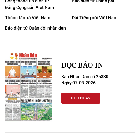
Cổng thông tin điện tử
Báo điện tử Chính phủ
Đảng Cộng sản Việt Nam
Thông tấn xã Việt Nam
Đài Tiếng nói Việt Nam
Báo điện tử Quân đội nhân dân
ĐỌC BÁO IN
Báo Nhân Dân số 25830
Ngày 07-08-2026
ĐỌC NGAY