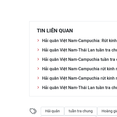
TIN LIÊN QUAN
Hải quân Việt Nam-Campuchia: Rút kinh
Hải quân Việt Nam-Thái Lan tuần tra ch
Hải quân Việt Nam-Campuchia tuần tra 
Hải quân Việt Nam-Campuchia rút kinh n
Hải quân Việt Nam-Campuchia rút kinh n
Hải quân Việt Nam-Thái Lan tuần tra ch
Hải quân
tuần tra chung
Hoàng gi