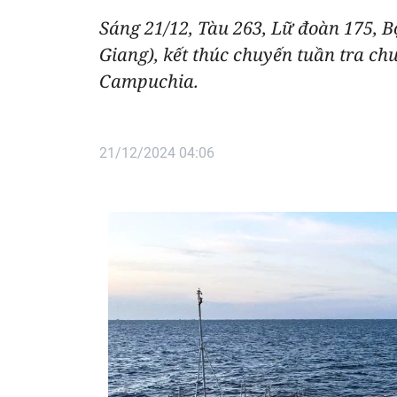
Sáng 21/12, Tàu 263, Lữ đoàn 175, 
Giang), kết thúc chuyến tuần tra c
Campuchia.
21/12/2024 04:06