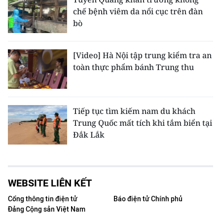
chế bệnh viêm da nổi cục trên đàn
bò
[Video] Hà Nội tập trung kiểm tra an
toàn thực phẩm bánh Trung thu
Tiếp tục tìm kiếm nam du khách
Trung Quốc mất tích khi tắm biển tại
Đắk Lắk
WEBSITE LIÊN KẾT
Cổng thông tin điện tử
Báo điện tử Chính phủ
Đảng Cộng sản Việt Nam