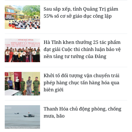
Sau sắp xếp, tỉnh Quảng Trị giảm
55% số cơ sở giáo dục công lập
Hà Tĩnh khen thưởng 25 tác phẩm
đạt giải Cuộc thi chính luận bảo vệ
nền tảng tư tưởng của Đảng
Khởi tố đối tượng vận chuyển trái
phép hàng chục tấn hàng hóa qua
biên giới
Thanh Hóa chủ động phòng, chống
mưa, bão