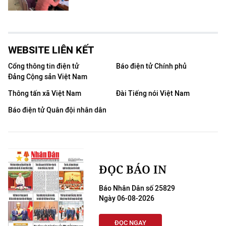
WEBSITE LIÊN KẾT
Cổng thông tin điện tử
Báo điện tử Chính phủ
Đảng Cộng sản Việt Nam
Thông tấn xã Việt Nam
Đài Tiếng nói Việt Nam
Báo điện tử Quân đội nhân dân
ĐỌC BÁO IN
Báo Nhân Dân số 25829
Ngày 06-08-2026
ĐỌC NGAY