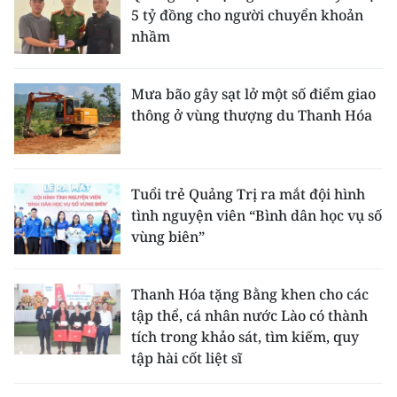
5 tỷ đồng cho người chuyển khoản
nhầm
Mưa bão gây sạt lở một số điểm giao
thông ở vùng thượng du Thanh Hóa
Tuổi trẻ Quảng Trị ra mắt đội hình
tình nguyện viên “Bình dân học vụ số
vùng biên”
Thanh Hóa tặng Bằng khen cho các
tập thể, cá nhân nước Lào có thành
tích trong khảo sát, tìm kiếm, quy
tập hài cốt liệt sĩ