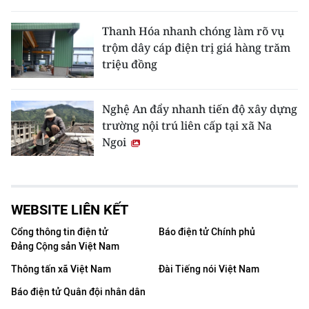
Thanh Hóa nhanh chóng làm rõ vụ
trộm dây cáp điện trị giá hàng trăm
triệu đồng
Nghệ An đẩy nhanh tiến độ xây dựng
trường nội trú liên cấp tại xã Na
Ngoi
WEBSITE LIÊN KẾT
Cổng thông tin điện tử
Báo điện tử Chính phủ
Đảng Cộng sản Việt Nam
Thông tấn xã Việt Nam
Đài Tiếng nói Việt Nam
Báo điện tử Quân đội nhân dân