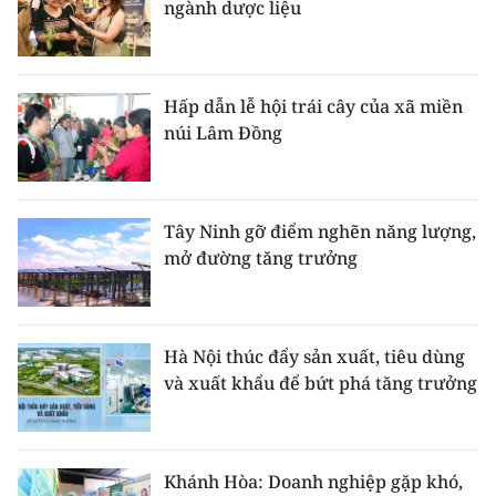
ngành dược liệu
Hấp dẫn lễ hội trái cây của xã miền
núi Lâm Đồng
Tây Ninh gỡ điểm nghẽn năng lượng,
mở đường tăng trưởng
Hà Nội thúc đẩy sản xuất, tiêu dùng
và xuất khẩu để bứt phá tăng trưởng
Khánh Hòa: Doanh nghiệp gặp khó,