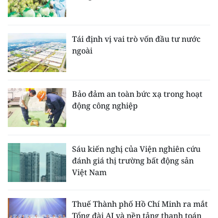
Tái định vị vai trò vốn đầu tư nước
ngoài
Bảo đảm an toàn bức xạ trong hoạt
động công nghiệp
Sáu kiến nghị của Viện nghiên cứu
đánh giá thị trường bất động sản
Việt Nam
Thuế Thành phố Hồ Chí Minh ra mắt
Tổng đài AI và nền tảng thanh toán