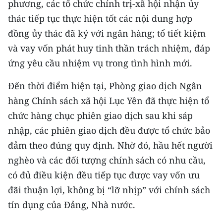
phương, các tổ chức chính trị-xã hội nhận ủy
thác tiếp tục thực hiện tốt các nội dung hợp
đồng ủy thác đã ký với ngân hàng; tổ tiết kiệm
và vay vốn phát huy tinh thần trách nhiệm, đáp
ứng yêu cầu nhiệm vụ trong tình hình mới.
Đến thời điểm hiện tại, Phòng giao dịch Ngân
hàng Chính sách xã hội Lục Yên đã thực hiện tổ
chức hàng chục phiên giao dịch sau khi sáp
nhập, các phiên giao dịch đều được tổ chức bảo
đảm theo đúng quy định. Nhờ đó, hầu hết người
nghèo và các đối tượng chính sách có nhu cầu,
có đủ điều kiện đều tiếp tục được vay vốn ưu
đãi thuận lợi, không bị “lỡ nhịp” với chính sách
tín dụng của Đảng, Nhà nước.