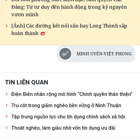
Đảng: Từ tư duy đến hành động trong kỷ nguyên
vươn mình
[Ảnh] Các đường kết nối sân bay Long Thành sắp
hoàn thành
MINH UYÊN-VIỆT PHONG
TIN LIÊN QUAN
Điện Biên nhân rộng mô hình “Chính quyền thân thiện”
Trụ cột trong giảm nghèo bền vững ở Ninh Thuận
Tập trung nguồn lực cho tín dụng chính sách xã hội
Thoát nghèo, làm giàu nhờ vốn tín dụng ưu đãi