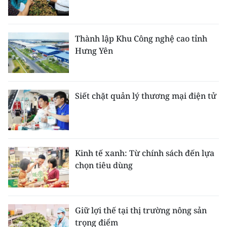
Thành lập Khu Công nghệ cao tỉnh
Hưng Yên
Siết chặt quản lý thương mại điện tử
Kinh tế xanh: Từ chính sách đến lựa
chọn tiêu dùng
Giữ lợi thế tại thị trường nông sản
trọng điểm