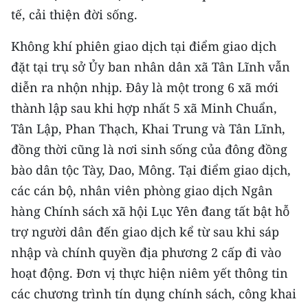
tế, cải thiện đời sống.
Không khí phiên giao dịch tại điểm giao dịch
đặt tại trụ sở Ủy ban nhân dân xã Tân Lĩnh vẫn
diễn ra nhộn nhịp. Đây là một trong 6 xã mới
thành lập sau khi hợp nhất 5 xã Minh Chuẩn,
Tân Lập, Phan Thạch, Khai Trung và Tân Lĩnh,
đồng thời cũng là nơi sinh sống của đông đồng
bào dân tộc Tày, Dao, Mông. Tại điểm giao dịch,
các cán bộ, nhân viên phòng giao dịch Ngân
hàng Chính sách xã hội Lục Yên đang tất bật hỗ
trợ người dân đến giao dịch kể từ sau khi sáp
nhập và chính quyền địa phương 2 cấp đi vào
hoạt động. Đơn vị thực hiện niêm yết thông tin
các chương trình tín dụng chính sách, công khai