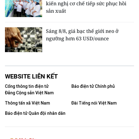
kiến nghị cơ chế tiếp sức phục hồi
sản xuất
Sáng 8/8, giá bạc thế giới neo ở
ngưỡng hơn 63 USD/ounce
WEBSITE LIÊN KẾT
Cổng thông tin điện tử
Báo điện tử Chính phủ
Đảng Cộng sản Việt Nam
Thông tấn xã Việt Nam
Đài Tiếng nói Việt Nam
Báo điện tử Quân đội nhân dân