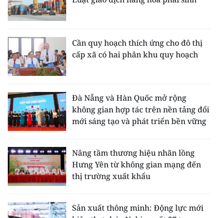
Cần quy hoạch thích ứng cho đô thị
cấp xã có hai phân khu quy hoạch
Đà Nẵng và Hàn Quốc mở rộng
không gian hợp tác trên nền tảng đổi
mới sáng tạo và phát triển bền vững
Nâng tầm thương hiệu nhãn lồng
Hưng Yên từ không gian mạng đến
thị trường xuất khẩu
Sản xuất thông minh: Động lực mới