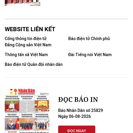
WEBSITE LIÊN KẾT
Cổng thông tin điện tử
Báo điện tử Chính phủ
Đảng Cộng sản Việt Nam
Thông tấn xã Việt Nam
Đài Tiếng nói Việt Nam
Báo điện tử Quân đội nhân dân
ĐỌC BÁO IN
Báo Nhân Dân số 25829
Ngày 06-08-2026
ĐỌC NGAY