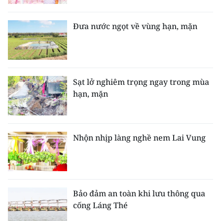
Đưa nước ngọt về vùng hạn, mặn
Sạt lở nghiêm trọng ngay trong mùa
hạn, mặn
Nhộn nhịp làng nghề nem Lai Vung
Bảo đảm an toàn khi lưu thông qua
cống Láng Thé