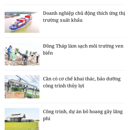
Doanh nghiệp chủ động thích ứng thị
trường xuất khẩu
Đồng Tháp làm sạch môi trường ven
biển
Cần có cơ chế khai thác, bảo dưỡng
công trình thủy lợi
Công trình, dự án bỏ hoang gây lãng
phí