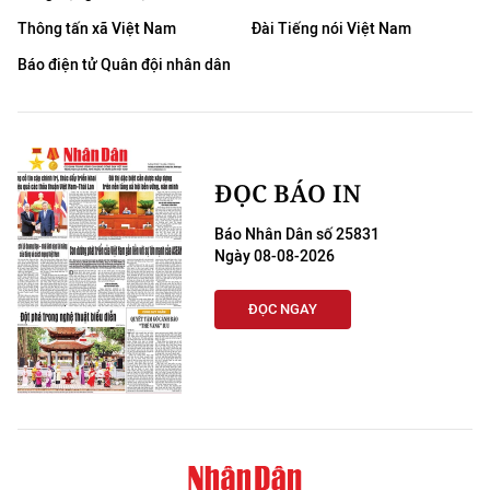
Thông tấn xã Việt Nam
Đài Tiếng nói Việt Nam
Báo điện tử Quân đội nhân dân
ĐỌC BÁO IN
Báo Nhân Dân số 25831
Ngày 08-08-2026
ĐỌC NGAY