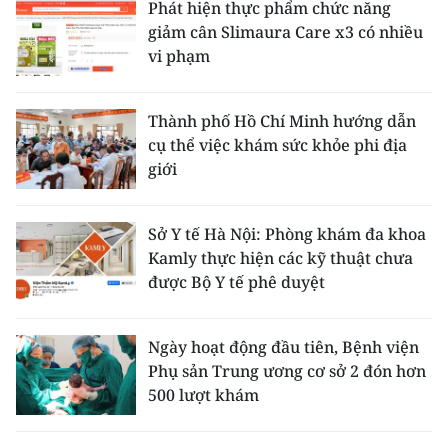
Phát hiện thực phẩm chức năng
giảm cân Slimaura Care x3 có nhiều
vi phạm
Thành phố Hồ Chí Minh hướng dẫn
cụ thể việc khám sức khỏe phi địa
giới
Sở Y tế Hà Nội: Phòng khám đa khoa
Kamly thực hiện các kỹ thuật chưa
được Bộ Y tế phê duyệt
Ngày hoạt động đầu tiên, Bệnh viện
Phụ sản Trung ương cơ sở 2 đón hơn
500 lượt khám