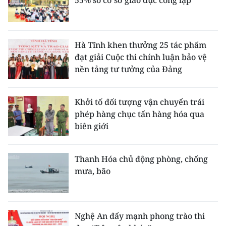
Hà Tĩnh khen thưởng 25 tác phẩm
đạt giải Cuộc thi chính luận bảo vệ
nền tảng tư tưởng của Đảng
Khởi tố đối tượng vận chuyển trái
phép hàng chục tấn hàng hóa qua
biên giới
Thanh Hóa chủ động phòng, chống
mưa, bão
Nghệ An đẩy mạnh phong trào thi