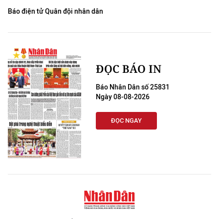
Báo điện tử Quân đội nhân dân
ĐỌC BÁO IN
Báo Nhân Dân số 25831
Ngày 08-08-2026
ĐỌC NGAY