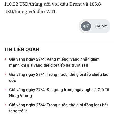
110,22 USD/thùng đối với dầu Brent và 106,8
USD/thùng với dầu WTI.
HÀ MY
TIN LIÊN QUAN
Giá vàng ngày 29/4: Vàng miếng, vàng nhẫn giảm
mạnh khi giá vàng thế giới tiếp đà trượt sâu
Giá vàng ngày 28/4: Trong nước, thế giới đảo chiều lao
dốc
Giá vàng ngày 27/4: Đi ngang trong ngày nghỉ lễ Giỗ Tổ
Hùng Vương
Giá vàng ngày 25/4: Trong nước, thế giới đồng loạt bật
tăng trở lại