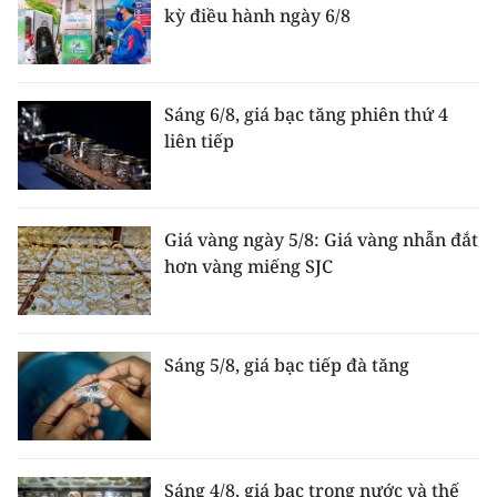
kỳ điều hành ngày 6/8
Sáng 6/8, giá bạc tăng phiên thứ 4
liên tiếp
Giá vàng ngày 5/8: Giá vàng nhẫn đắt
hơn vàng miếng SJC
Sáng 5/8, giá bạc tiếp đà tăng
Sáng 4/8, giá bạc trong nước và thế