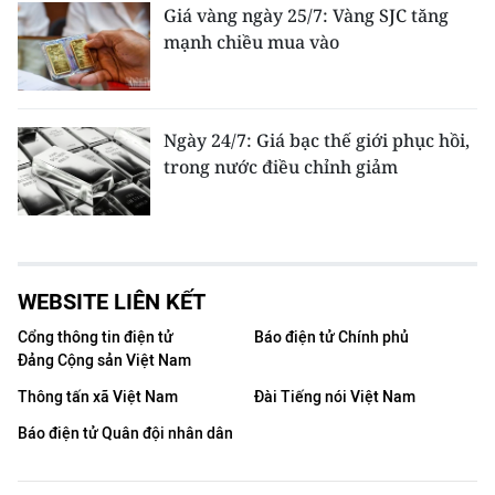
Giá vàng ngày 25/7: Vàng SJC tăng
mạnh chiều mua vào
Ngày 24/7: Giá bạc thế giới phục hồi,
trong nước điều chỉnh giảm
WEBSITE LIÊN KẾT
Cổng thông tin điện tử
Báo điện tử Chính phủ
Đảng Cộng sản Việt Nam
Thông tấn xã Việt Nam
Đài Tiếng nói Việt Nam
Báo điện tử Quân đội nhân dân