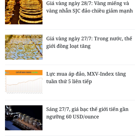
Giá vàng ngày 28/7: Vàng miếng và
vàng nhẫn SJC đảo chiều giảm mạnh
Giá vàng ngày 27/7: Trong nước, thế
giới đồng loạt tăng
Lực mua áp đảo, MXV-Index tăng
tuần thứ 5 liên tiếp
Sáng 27/7, giá bạc thế giới tiến gần
ngưỡng 60 USD/ounce