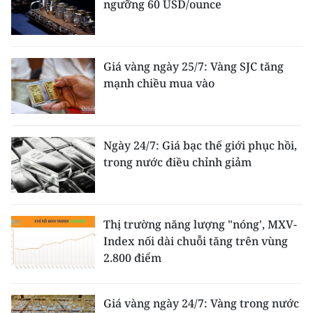
ngưỡng 60 USD/ounce
Giá vàng ngày 25/7: Vàng SJC tăng
mạnh chiều mua vào
Ngày 24/7: Giá bạc thế giới phục hồi,
trong nước điều chỉnh giảm
Thị trường năng lượng "nóng', MXV-
Index nối dài chuỗi tăng trên vùng
2.800 điểm
Giá vàng ngày 24/7: Vàng trong nước