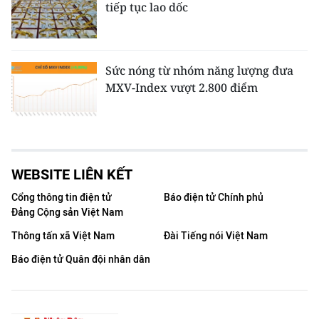
tiếp tục lao dốc
Sức nóng từ nhóm năng lượng đưa
MXV-Index vượt 2.800 điểm
WEBSITE LIÊN KẾT
Cổng thông tin điện tử
Báo điện tử Chính phủ
Đảng Cộng sản Việt Nam
Thông tấn xã Việt Nam
Đài Tiếng nói Việt Nam
Báo điện tử Quân đội nhân dân