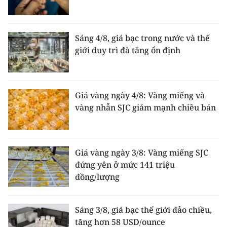
Sáng 4/8, giá bạc trong nước và thế
giới duy trì đà tăng ổn định
Giá vàng ngày 4/8: Vàng miếng và
vàng nhẫn SJC giảm mạnh chiều bán
Giá vàng ngày 3/8: Vàng miếng SJC
đứng yên ở mức 141 triệu
đồng/lượng
Sáng 3/8, giá bạc thế giới đảo chiều,
tăng hơn 58 USD/ounce