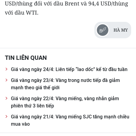
USD/thùng đối với dầu Brent và 94,4 USD/thùng
với dầu WTI.
HÀ MY
TIN LIÊN QUAN
Giá vàng ngày 24/4: Liên tiếp “lao dốc” kể từ đầu tuần
Giá vàng ngày 23/4: Vàng trong nước tiếp đà giảm
mạnh theo giá thế giới
Giá vàng ngày 22/4: Vàng miếng, vàng nhẫn giảm
phiên thứ 3 liên tiếp
Giá vàng ngày 21/4: Vàng miếng SJC tăng mạnh chiều
mua vào