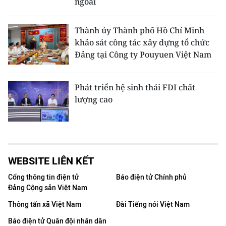
ngoài
Thành ủy Thành phố Hồ Chí Minh
khảo sát công tác xây dựng tổ chức
Đảng tại Công ty Pouyuen Việt Nam
Phát triển hệ sinh thái FDI chất
lượng cao
WEBSITE LIÊN KẾT
Cổng thông tin điện tử
Báo điện tử Chính phủ
Đảng Cộng sản Việt Nam
Thông tấn xã Việt Nam
Đài Tiếng nói Việt Nam
Báo điện tử Quân đội nhân dân