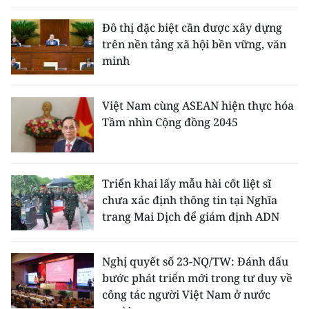
Đô thị đặc biệt cần được xây dựng
trên nền tảng xã hội bền vững, văn
minh
Việt Nam cùng ASEAN hiện thực hóa
Tầm nhìn Cộng đồng 2045
Triển khai lấy mẫu hài cốt liệt sĩ
chưa xác định thông tin tại Nghĩa
trang Mai Dịch để giám định ADN
Nghị quyết số 23-NQ/TW: Đánh dấu
bước phát triển mới trong tư duy về
công tác người Việt Nam ở nước