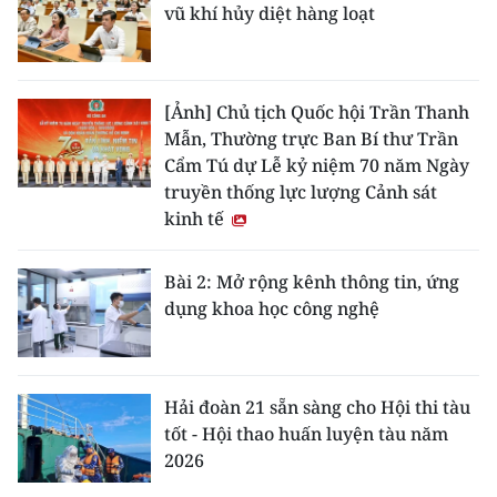
vũ khí hủy diệt hàng loạt
[Ảnh] Chủ tịch Quốc hội Trần Thanh
Mẫn, Thường trực Ban Bí thư Trần
Cẩm Tú dự Lễ kỷ niệm 70 năm Ngày
truyền thống lực lượng Cảnh sát
kinh tế
Bài 2: Mở rộng kênh thông tin, ứng
dụng khoa học công nghệ
Hải đoàn 21 sẵn sàng cho Hội thi tàu
tốt - Hội thao huấn luyện tàu năm
2026