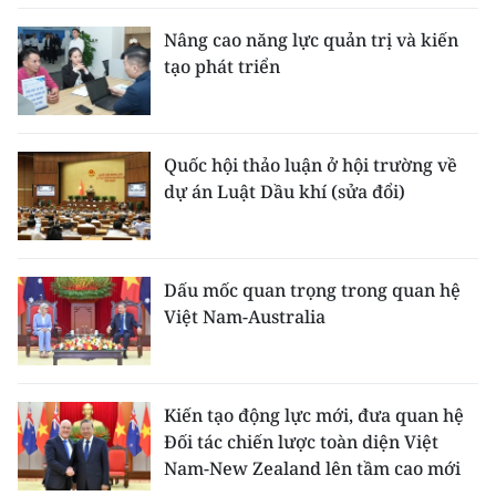
Nâng cao năng lực quản trị và kiến
tạo phát triển
Quốc hội thảo luận ở hội trường về
dự án Luật Dầu khí (sửa đổi)
Dấu mốc quan trọng trong quan hệ
Việt Nam-Australia
Kiến tạo động lực mới, đưa quan hệ
Đối tác chiến lược toàn diện Việt
Nam-New Zealand lên tầm cao mới