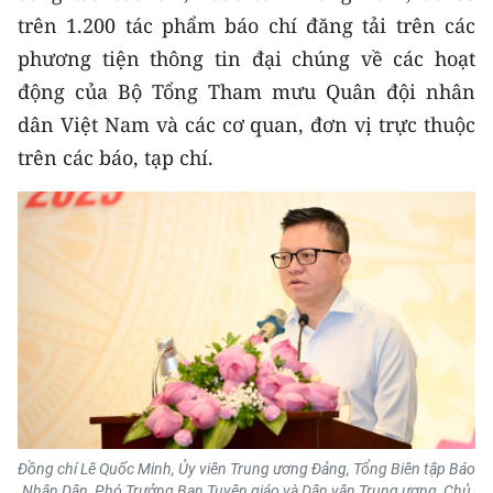
trên 1.200 tác phẩm báo chí đăng tải trên các
phương tiện thông tin đại chúng về các hoạt
động của Bộ Tổng Tham mưu Quân đội nhân
dân Việt Nam và các cơ quan, đơn vị trực thuộc
trên các báo, tạp chí.
Đồng chí Lê Quốc Minh, Ủy viên Trung ương Đảng, Tổng Biên tập Báo
Nhân Dân, Phó Trưởng Ban Tuyên giáo và Dân vận Trung ương, Chủ