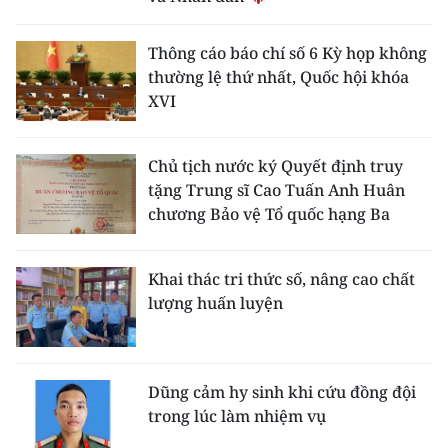
Thông cáo báo chí số 6 Kỳ họp không
thường lệ thứ nhất, Quốc hội khóa
XVI
Chủ tịch nước ký Quyết định truy
tặng Trung sĩ Cao Tuấn Anh Huân
chương Bảo vệ Tổ quốc hạng Ba
Khai thác tri thức số, nâng cao chất
lượng huấn luyện
Dũng cảm hy sinh khi cứu đồng đội
trong lúc làm nhiệm vụ