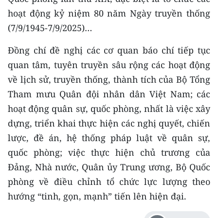
hoạt động kỷ niệm 80 năm Ngày truyền thống
(7/9/1945-7/9/2025)…
Đồng chí đề nghị các cơ quan báo chí tiếp tục
quan tâm, tuyên truyền sâu rộng các hoạt động
về lịch sử, truyền thống, thành tích của Bộ Tổng
Tham mưu Quân đội nhân dân Việt Nam; các
hoạt động quân sự, quốc phòng, nhất là việc xây
dựng, triển khai thực hiện các nghị quyết, chiến
lược, đề án, hệ thống pháp luật về quân sự,
quốc phòng; việc thực hiện chủ trương của
Đảng, Nhà nước, Quân ủy Trung ương, Bộ Quốc
phòng về điều chỉnh tổ chức lực lượng theo
hướng “tinh, gọn, mạnh” tiến lên hiện đại.