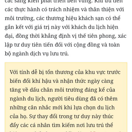
các sáng kiến phát triển bền vững. Khi ưu tiên
các thực hành có trách nhiệm và thân thiện với
môi trường, các thương hiệu khách sạn có thể
gắn kết với giá trị này với khách du lịch hiện
đại, đồng thời khẳng định vị thế tiên phong, xác
lập tư duy tiên tiến đối với cộng đồng và toàn
bộ ngành dịch vụ lưu trú.
Với tính dễ bị tổn thương của khu vực trước
biến đổi khí hậu và nhận thức ngày càng
tăng về dấu chân môi trường đáng kể của
ngành du lịch, người tiêu dùng đã có thêm
những cân nhắc mới khi lựa chọn du lịch
của họ. Sự thay đổi trong tư duy này thúc
đẩy các cá nhân tìm kiếm nơi lưu trú thể