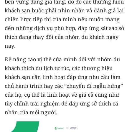
bền vững đang gia tăng, do đó các thương hiệu
khách sạn buộc phải nhìn nhận và đánh giá lại
chiến lược tiếp thị của mình nếu muốn mang
đến những dịch vụ phù hợp, đáp ứng sát sao sở
thích đang thay đổi của nhóm du khách ngày
nay.
Để nâng cao vị thế của mình đối với nhóm du
khách thích du lịch tự túc, các thương hiệu
khách sạn cần linh hoạt đáp ứng nhu cầu làm
chủ hành trình hay các “chuyến đi ngẫu hứng”
của họ, cụ thể là linh hoạt về giá cả cũng như
tùy chỉnh trải nghiệm để đáp ứng sở thích cá
nhân của mỗi người.