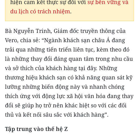
hiện cam kết thực sự đối với
sự bền vững và
du lịch có trách nhiệm
.
Bà Nguyễn Trinh, Giám đốc truyền thông của
Vero, chia sẻ: “Ngành khách sạn châu Á đang
trải qua những tiến triển liên tục, kèm theo đó
là những thay đổi đáng quan tâm trong nhu cầu
và sở thích của khách hàng tại đây. Những
thương hiệu khách sạn có khả năng quan sát kỹ
lưỡng những biến động này và nhanh chóng
thích ứng với động lực xã hội văn hóa đang thay
đổi sẽ giúp họ trở nên khác biệt so với các đối
thủ và kết nối sâu sắc với khách hàng”.
Tập trung vào thế hệ Z