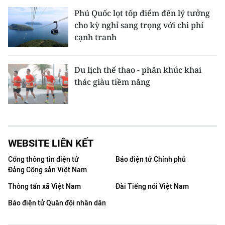
Phú Quốc lọt tốp điểm đến lý tưởng
cho kỳ nghỉ sang trọng với chi phí
cạnh tranh
Du lịch thể thao - phân khúc khai
thác giàu tiềm năng
WEBSITE LIÊN KẾT
Cổng thông tin điện tử
Báo điện tử Chính phủ
Đảng Cộng sản Việt Nam
Thông tấn xã Việt Nam
Đài Tiếng nói Việt Nam
Báo điện tử Quân đội nhân dân