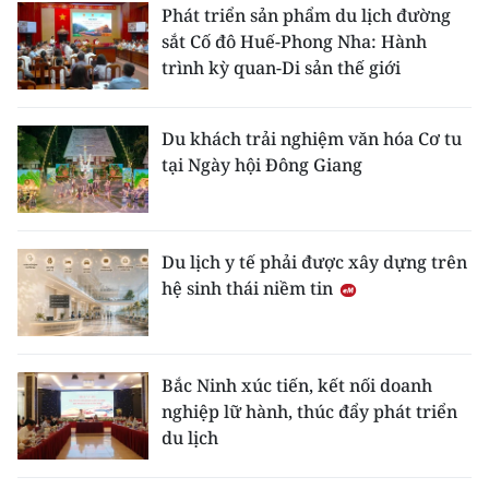
Phát triển sản phẩm du lịch đường
sắt Cố đô Huế-Phong Nha: Hành
trình kỳ quan-Di sản thế giới
Du khách trải nghiệm văn hóa Cơ tu
tại Ngày hội Đông Giang
Du lịch y tế phải được xây dựng trên
hệ sinh thái niềm tin
Bắc Ninh xúc tiến, kết nối doanh
nghiệp lữ hành, thúc đẩy phát triển
du lịch