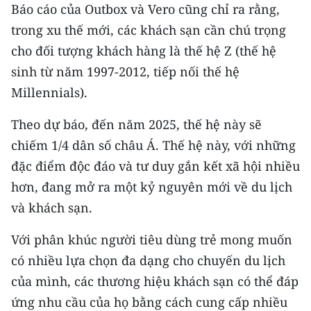
Báo cáo của Outbox và Vero cũng chỉ ra rằng,
trong xu thế mới, các khách sạn cần chú trọng
cho đối tượng khách hàng là thế hệ Z (thế hệ
sinh từ năm 1997-2012, tiếp nối thế hệ
Millennials).
Theo dự báo, đến năm 2025, thế hệ này sẽ
chiếm 1/4 dân số châu Á. Thế hệ này, với những
đặc điểm độc đáo và tư duy gắn kết xã hội nhiều
hơn, đang mở ra một kỷ nguyên mới về du lịch
và khách sạn.
Với phân khúc người tiêu dùng trẻ mong muốn
có nhiều lựa chọn đa dạng cho chuyến du lịch
của mình, các thương hiệu khách sạn có thể đáp
ứng nhu cầu của họ bằng cách cung cấp nhiều