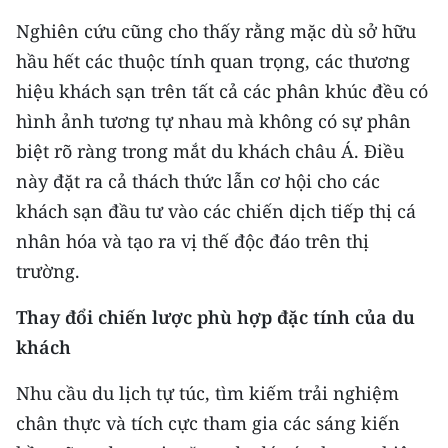
Nghiên cứu cũng cho thấy rằng mặc dù sở hữu
hầu hết các thuộc tính quan trọng, các thương
hiệu khách sạn trên tất cả các phân khúc đều có
hình ảnh tương tự nhau mà không có sự phân
biệt rõ ràng trong mắt du khách châu Á. Điều
này đặt ra cả thách thức lẫn cơ hội cho các
khách sạn đầu tư vào các chiến dịch tiếp thị cá
nhân hóa và tạo ra vị thế độc đáo trên thị
trường.
Thay đổi chiến lược phù hợp đặc tính của du
khách
Nhu cầu du lịch tự túc, tìm kiếm trải nghiệm
chân thực và tích cực tham gia các sáng kiến