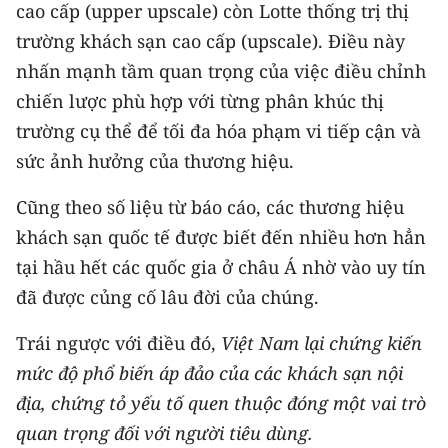
cao cấp (upper upscale) còn Lotte thống trị thị
trường khách sạn cao cấp (upscale). Điều này
nhấn mạnh tầm quan trọng của việc điều chỉnh
chiến lược phù hợp với từng phân khúc thị
trường cụ thể để tối đa hóa phạm vi tiếp cận và
sức ảnh hưởng của thương hiệu.
Cũng theo số liệu từ báo cáo, các thương hiệu
khách sạn quốc tế được biết đến nhiều hơn hẳn
tại hầu hết các quốc gia ở châu Á nhờ vào uy tín
đã được củng cố lâu đời của chúng.
Trái ngược với điều đó,
Việt Nam lại chứng kiến
mức độ phổ biến áp đảo của các khách sạn nội
địa, chứng tỏ yếu tố quen thuộc đóng một vai trò
quan trọng đối với người tiêu dùng.