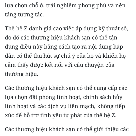
lựa chọn chỗ ở, trải nghiệm phong phú và nền
tảng tương tác.
Thế hệ Z đánh giá cao việc áp dụng kỹ thuật số,
do đó các thương hiệu khách sạn có thể tận
dụng điều này bằng cách tạo ra nội dung hấp
dẫn có thể thu hút sự chú ý của họ và khiến họ
cảm thấy được kết nối với câu chuyện của
thương hiệu.
Các thương hiệu khách sạn có thể cung cấp các
lựa chọn đặt phòng linh hoạt, chính sách hủy
linh hoạt và các dịch vụ liền mạch, không tiếp
xúc để hỗ trợ tình yêu tự phát của thế hệ Z.
Các thương hiệu khách sạn có thể giới thiệu các