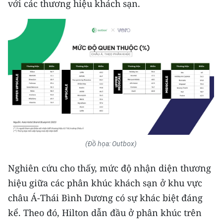
với các thương hiệu khách sạn.
(Đồ họa: Outbox)
Nghiên cứu cho thấy, mức độ nhận diện thương
hiệu giữa các phân khúc khách sạn ở khu vực
châu Á-Thái Bình Dương có sự khác biệt đáng
kể. Theo đó, Hilton dẫn đầu ở phân khúc trên