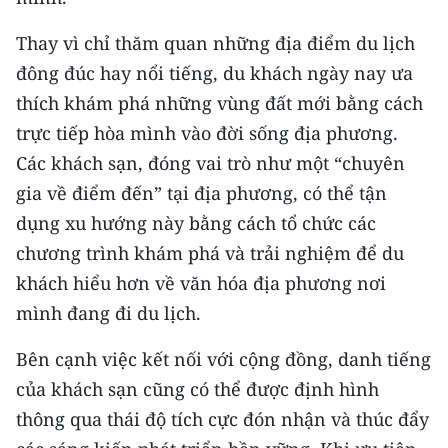
Thay vì chỉ thăm quan những địa điểm du lịch
đông đúc hay nổi tiếng, du khách ngày nay ưa
thích khám phá những vùng đất mới bằng cách
trực tiếp hòa mình vào đời sống địa phương.
Các khách sạn, đóng vai trò như một “chuyên
gia về điểm đến” tại địa phương, có thể tận
dụng xu hướng này bằng cách tổ chức các
chương trình khám phá và trải nghiệm để du
khách hiểu hơn về văn hóa địa phương nơi
mình đang đi du lịch.
Bên cạnh việc kết nối với cộng đồng, danh tiếng
của khách sạn cũng có thể được định hình
thông qua thái độ tích cực đón nhận và thúc đẩy