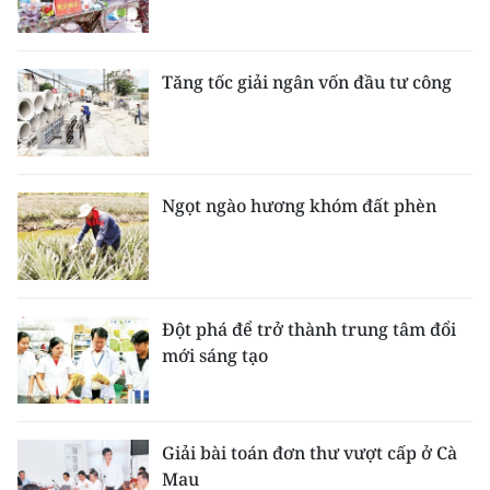
Tăng tốc giải ngân vốn đầu tư công
Ngọt ngào hương khóm đất phèn
Đột phá để trở thành trung tâm đổi
mới sáng tạo
Giải bài toán đơn thư vượt cấp ở Cà
Mau