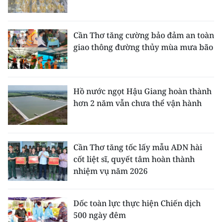
Cần Thơ tăng cường bảo đảm an toàn
giao thông đường thủy mùa mưa bão
Hồ nước ngọt Hậu Giang hoàn thành
hơn 2 năm vẫn chưa thể vận hành
Cần Thơ tăng tốc lấy mẫu ADN hài
cốt liệt sĩ, quyết tâm hoàn thành
nhiệm vụ năm 2026
Dốc toàn lực thực hiện Chiến dịch
500 ngày đêm