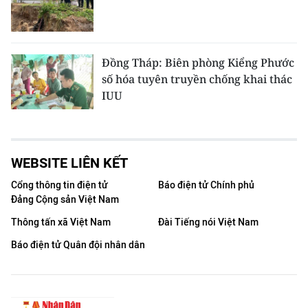
Đồng Tháp: Biên phòng Kiểng Phước
số hóa tuyên truyền chống khai thác
IUU
WEBSITE LIÊN KẾT
Cổng thông tin điện tử
Báo điện tử Chính phủ
Đảng Cộng sản Việt Nam
Thông tấn xã Việt Nam
Đài Tiếng nói Việt Nam
Báo điện tử Quân đội nhân dân